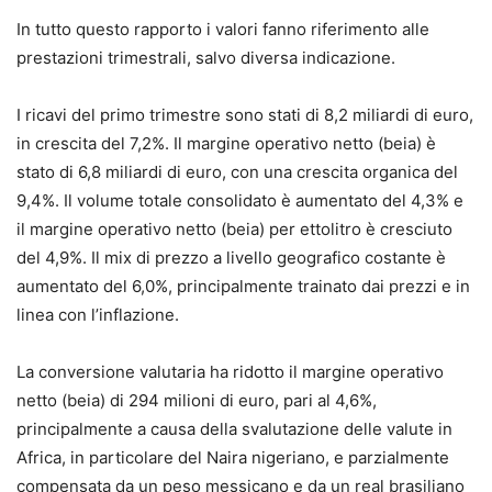
In tutto questo rapporto i valori fanno riferimento alle
prestazioni trimestrali, salvo diversa indicazione.
I ricavi del primo trimestre sono stati di 8,2 miliardi di euro,
in crescita del 7,2%. Il margine operativo netto (beia) è
stato di 6,8 miliardi di euro, con una crescita organica del
9,4%. Il volume totale consolidato è aumentato del 4,3% e
il margine operativo netto (beia) per ettolitro è cresciuto
del 4,9%. Il mix di prezzo a livello geografico costante è
aumentato del 6,0%, principalmente trainato dai prezzi e in
linea con l’inflazione.
La conversione valutaria ha ridotto il margine operativo
netto (beia) di 294 milioni di euro, pari al 4,6%,
principalmente a causa della svalutazione delle valute in
Africa, in particolare del Naira nigeriano, e parzialmente
compensata da un peso messicano e da un real brasiliano