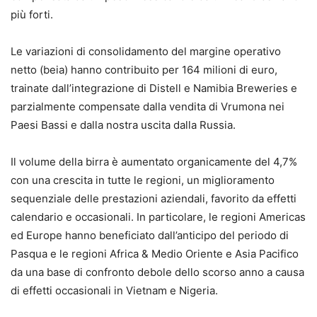
più forti.
Le variazioni di consolidamento del margine operativo
netto (beia) hanno contribuito per 164 milioni di euro,
trainate dall’integrazione di Distell e Namibia Breweries e
parzialmente compensate dalla vendita di Vrumona nei
Paesi Bassi e dalla nostra uscita dalla Russia.
Il volume della birra è aumentato organicamente del 4,7%
con una crescita in tutte le regioni, un miglioramento
sequenziale delle prestazioni aziendali, favorito da effetti
calendario e occasionali. In particolare, le regioni Americas
ed Europe hanno beneficiato dall’anticipo del periodo di
Pasqua e le regioni Africa & Medio Oriente e Asia Pacifico
da una base di confronto debole dello scorso anno a causa
di effetti occasionali in Vietnam e Nigeria.