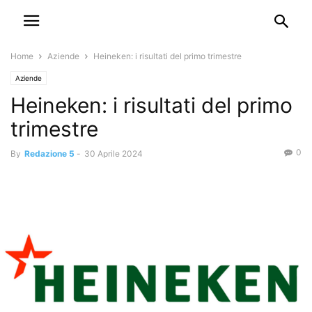
Home
Aziende
Heineken: i risultati del primo trimestre
Aziende
Heineken: i risultati del primo
trimestre
0
By
Redazione 5
-
30 Aprile 2024