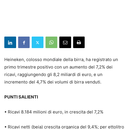
Heineken, colosso mondiale della birra, ha registrato un
primo trimestre positivo con un aumento del 7,2% dei
ricavi, raggiungendo gli 8,2 miliardi di euro, e un
incremento del 4,7% dei volumi di birra venduti.
PUNTI SALIENTI
▪ Ricavi 8.184 milioni di euro, in crescita del 7,2%
▪ Ricavi netti (beia) crescita organica del 9,4%; per ettolitro