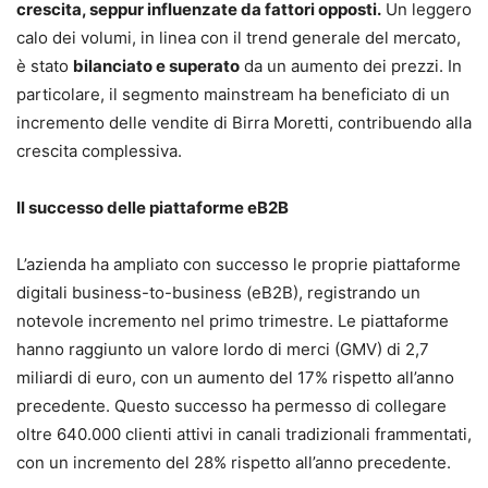
crescita, seppur influenzate da fattori opposti.
Un leggero
calo dei volumi, in linea con il trend generale del mercato,
è stato
bilanciato e superato
da un aumento dei prezzi. In
particolare, il segmento mainstream ha beneficiato di un
incremento delle vendite di Birra Moretti, contribuendo alla
crescita complessiva.
Il successo delle piattaforme eB2B
L’azienda ha ampliato con successo le proprie piattaforme
digitali business-to-business (eB2B), registrando un
notevole incremento nel primo trimestre. Le piattaforme
hanno raggiunto un valore lordo di merci (GMV) di 2,7
miliardi di euro, con un aumento del 17% rispetto all’anno
precedente. Questo successo ha permesso di collegare
oltre 640.000 clienti attivi in canali tradizionali frammentati,
con un incremento del 28% rispetto all’anno precedente.