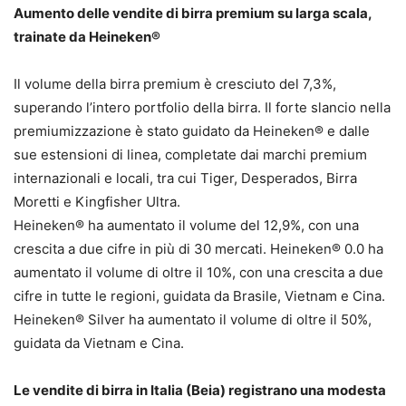
Aumento delle vendite di birra premium su larga scala,
trainate da Heineken®
Il volume della birra premium è cresciuto del 7,3%,
superando l’intero portfolio della birra. Il forte slancio nella
premiumizzazione è stato guidato da Heineken® e dalle
sue estensioni di linea, completate dai marchi premium
internazionali e locali, tra cui Tiger, Desperados, Birra
Moretti e Kingfisher Ultra.
Heineken® ha aumentato il volume del 12,9%, con una
crescita a due cifre in più di 30 mercati. Heineken® 0.0 ha
aumentato il volume di oltre il 10%, con una crescita a due
cifre in tutte le regioni, guidata da Brasile, Vietnam e Cina.
Heineken® Silver ha aumentato il volume di oltre il 50%,
guidata da Vietnam e Cina.
Le vendite di birra in Italia (Beia) registrano una modesta