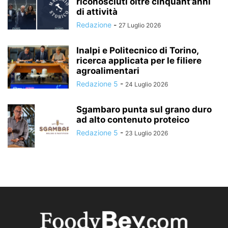
riconosciuti oltre cinquant’anni
di attività
Redazione
-
27 Luglio 2026
Inalpi e Politecnico di Torino,
ricerca applicata per le filiere
agroalimentari
Redazione 5
-
24 Luglio 2026
Sgambaro punta sul grano duro
ad alto contenuto proteico
Redazione 5
-
23 Luglio 2026