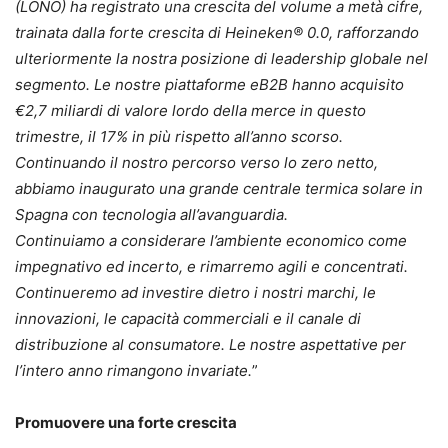
(LONO) ha registrato una crescita del volume a metà cifre,
trainata dalla forte crescita di Heineken® 0.0, rafforzando
ulteriormente la nostra posizione di leadership globale nel
segmento. Le nostre piattaforme eB2B hanno acquisito
€2,7 miliardi di valore lordo della merce in questo
trimestre, il 17% in più rispetto all’anno scorso.
Continuando il nostro percorso verso lo zero netto,
abbiamo inaugurato una grande centrale termica solare in
Spagna con tecnologia all’avanguardia.
Continuiamo a considerare l’ambiente economico come
impegnativo ed incerto, e rimarremo agili e concentrati.
Continueremo ad investire dietro i nostri marchi, le
innovazioni, le capacità commerciali e il canale di
distribuzione al consumatore. Le nostre aspettative per
l’intero anno rimangono invariate.
”
Promuovere una forte crescita