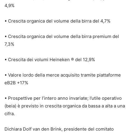
4,9%
▪ Crescita organica del volume della birra del 4,7%
▪ Crescita organica del volume della birra premium del
7,3%
▪ Crescita dei volumi Heineken ® del 12,9%
▪ Valore lordo della merce acquisito tramite piattaforme
eB2B +17%
▪ Prospettive per l’intero anno invariate; l’utile operativo
(beia) è previsto in crescita organica da bassa a alta a una
cifra.
Dichiara Dolf van den Brink, presidente del comitato