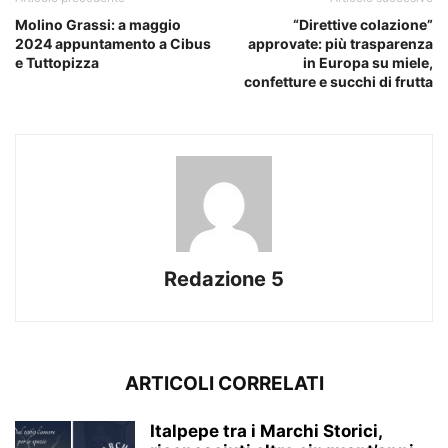
Molino Grassi: a maggio
“Direttive colazione”
2024 appuntamento a Cibus
approvate: più trasparenza
e Tuttopizza
in Europa su miele,
confetture e succhi di frutta
Redazione 5
ARTICOLI CORRELATI
Italpepe tra i Marchi Storici,