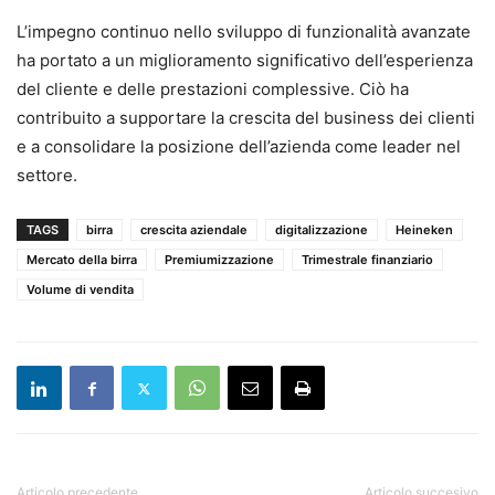
L’impegno continuo nello sviluppo di funzionalità avanzate
ha portato a un miglioramento significativo dell’esperienza
del cliente e delle prestazioni complessive. Ciò ha
contribuito a supportare la crescita del business dei clienti
e a consolidare la posizione dell’azienda come leader nel
settore.
TAGS
birra
crescita aziendale
digitalizzazione
Heineken
Mercato della birra
Premiumizzazione
Trimestrale finanziario
Volume di vendita
Articolo precedente
Articolo succesivo