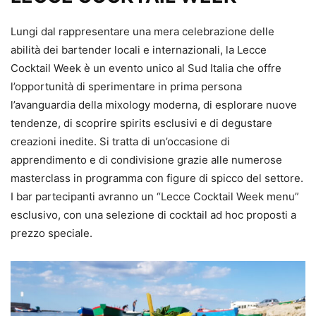
Lungi dal rappresentare una mera celebrazione delle
abilità dei bartender locali e internazionali, la Lecce
Cocktail Week è un evento unico al Sud Italia che offre
l’opportunità di sperimentare in prima persona
l’avanguardia della mixology moderna, di esplorare nuove
tendenze, di scoprire spirits esclusivi e di degustare
creazioni inedite. Si tratta di un’occasione di
apprendimento e di condivisione grazie alle numerose
masterclass in programma con figure di spicco del settore.
I bar partecipanti avranno un “Lecce Cocktail Week menu”
esclusivo, con una selezione di cocktail ad hoc proposti a
prezzo speciale.