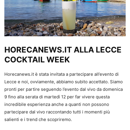
HORECANEWS.IT ALLA LECCE
COCKTAIL WEEK
Horecanews.it è stata invitata a partecipare all’evento di
Lecce e noi, ovviamente, abbiamo subito accettato. Siamo
pronti per partire seguendo l’evento dal vivo da domenica
9 fino alla serata di martedì 12 per far vivere questa
incredibile esperienza anche a quanti non possono
partecipare dal vivo raccontando tutti i momenti più
salienti e i trend che scopriremo.