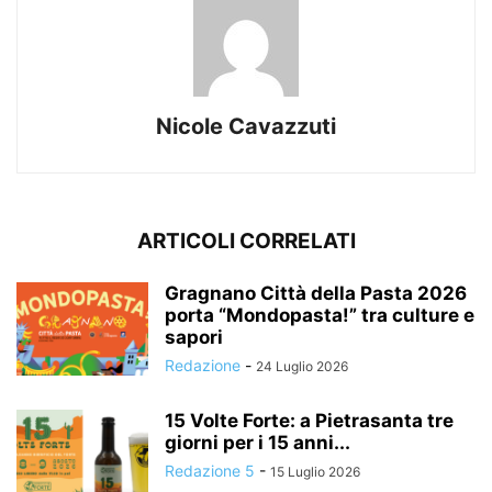
Nicole Cavazzuti
ARTICOLI CORRELATI
Gragnano Città della Pasta 2026
porta “Mondopasta!” tra culture e
sapori
Redazione
-
24 Luglio 2026
15 Volte Forte: a Pietrasanta tre
giorni per i 15 anni...
Redazione 5
-
15 Luglio 2026