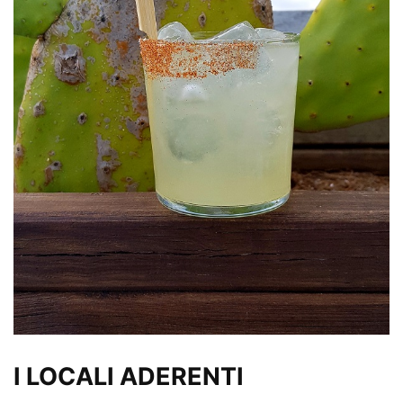
I LOCALI ADERENTI