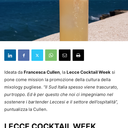
Ideata da
Francesca Cullen
, la
Lecce Cocktail Week
si
pone come mission la promozione della cultura della
mixology pugliese.
“Il Sud Italia spesso viene trascurato,
purtroppo. Ed è per questo che noi ci impegniamo nel
sostenere i bartender Leccesi e il settore dell’ospitalità”,
puntualizza la Cullen.
LECCE COCKTAIL WEEK