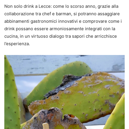
Non solo drink a Lecce: come lo scorso anno, grazie alla
collaborazione tra chef e barman, si potranno assaggiare
abbinamenti gastronomici innovativi e comprovare come i
drink possano essere armoniosamente integrati con la
cucina, in un virtuoso dialogo tra sapori che arricchisce
l’esperienza.