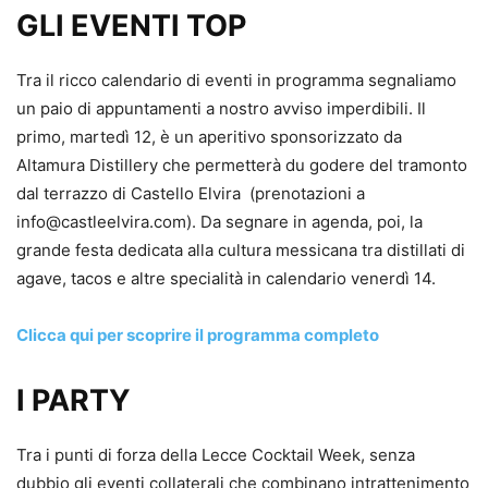
GLI EVENTI TOP
Tra il ricco calendario di eventi in programma segnaliamo
un paio di appuntamenti a nostro avviso imperdibili. Il
primo, martedì 12, è un aperitivo sponsorizzato da
Altamura Distillery che permetterà du godere del tramonto
dal terrazzo di Castello Elvira (prenotazioni a
info@castleelvira.com). Da segnare in agenda, poi, la
grande festa dedicata alla cultura messicana tra distillati di
agave, tacos e altre specialità in calendario venerdì 14.
Clicca qui per scoprire il programma completo
I PARTY
Tra i punti di forza della Lecce Cocktail Week, senza
dubbio gli eventi collaterali che combinano intrattenimento