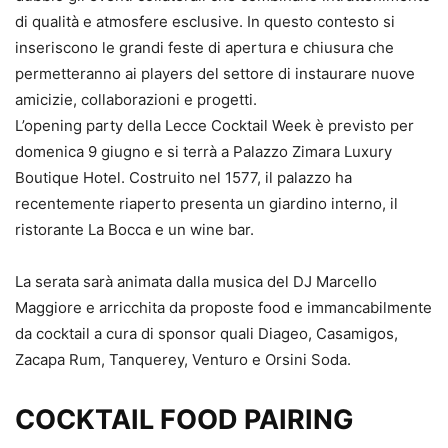
di qualità e atmosfere esclusive. In questo contesto si
inseriscono le grandi feste di apertura e chiusura che
permetteranno ai players del settore di instaurare nuove
amicizie, collaborazioni e progetti.
L’opening party della Lecce Cocktail Week è previsto per
domenica 9 giugno e si terrà a Palazzo Zimara Luxury
Boutique Hotel. Costruito nel 1577, il palazzo ha
recentemente riaperto presenta un giardino interno, il
ristorante La Bocca e un wine bar.
La serata sarà animata dalla musica del DJ Marcello
Maggiore e arricchita da proposte food e immancabilmente
da cocktail a cura di sponsor quali Diageo, Casamigos,
Zacapa Rum, Tanquerey, Venturo e Orsini Soda.
COCKTAIL FOOD PAIRING