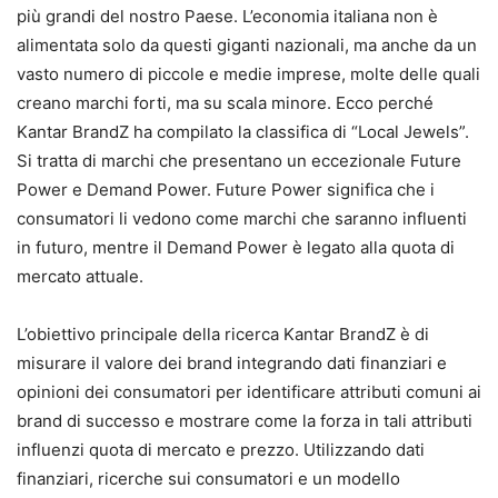
più grandi del nostro Paese. L’economia italiana non è
alimentata solo da questi giganti nazionali, ma anche da un
vasto numero di piccole e medie imprese, molte delle quali
creano marchi forti, ma su scala minore. Ecco perché
Kantar BrandZ ha compilato la classifica di “Local Jewels”.
Si tratta di marchi che presentano un eccezionale Future
Power e Demand Power. Future Power significa che i
consumatori li vedono come marchi che saranno influenti
in futuro, mentre il Demand Power è legato alla quota di
mercato attuale.
L’obiettivo principale della ricerca Kantar BrandZ è di
misurare il valore dei brand integrando dati finanziari e
opinioni dei consumatori per identificare attributi comuni ai
brand di successo e mostrare come la forza in tali attributi
influenzi quota di mercato e prezzo. Utilizzando dati
finanziari, ricerche sui consumatori e un modello