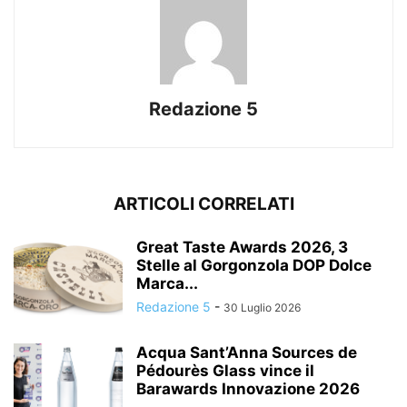
Redazione 5
ARTICOLI CORRELATI
Great Taste Awards 2026, 3
Stelle al Gorgonzola DOP Dolce
Marca...
Redazione 5
-
30 Luglio 2026
Acqua Sant’Anna Sources de
Pédourès Glass vince il
Barawards Innovazione 2026