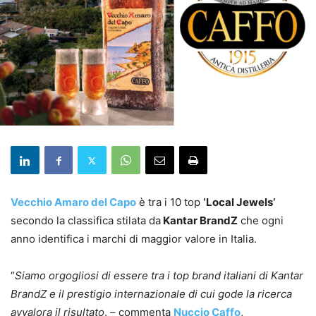
Vecchio Amaro del Capo
è tra i 10 top
‘Local Jewels’
secondo la classifica stilata da
Kantar BrandZ
che ogni
anno identifica i marchi di maggior valore in Italia.
“
Siamo orgogliosi di essere tra i top brand italiani di Kantar
BrandZ e il prestigio internazionale di cui gode la ricerca
avvalora il risultato
. – commenta
Nuccio Caffo
,