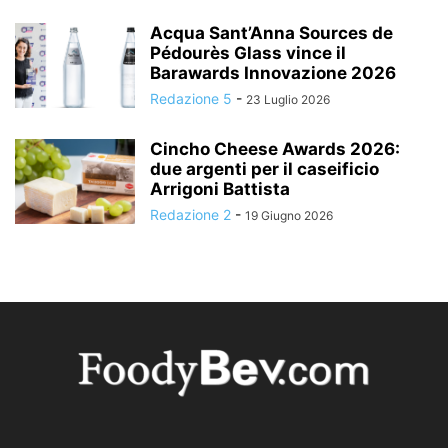
Acqua Sant’Anna Sources de
Pédourès Glass vince il
Barawards Innovazione 2026
Redazione 5
-
23 Luglio 2026
Cincho Cheese Awards 2026:
due argenti per il caseificio
Arrigoni Battista
Redazione 2
-
19 Giugno 2026