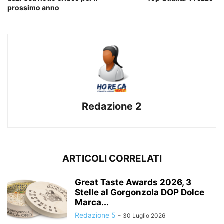
prossimo anno
Redazione 2
ARTICOLI CORRELATI
Great Taste Awards 2026, 3
Stelle al Gorgonzola DOP Dolce
Marca...
Redazione 5
-
30 Luglio 2026