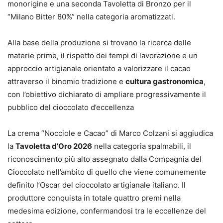
monorigine e una seconda Tavoletta di Bronzo per il
“Milano Bitter 80%” nella categoria aromatizzati.
Alla base della produzione si trovano la ricerca delle
materie prime, il rispetto dei tempi di lavorazione e un
approccio artigianale orientato a valorizzare il cacao
attraverso il binomio tradizione e
cultura gastronomica
,
con l’obiettivo dichiarato di ampliare progressivamente il
pubblico del cioccolato d’eccellenza
La crema “Nocciole e Cacao” di Marco Colzani si aggiudica
la
Tavoletta d’Oro 2026
nella categoria spalmabili, il
riconoscimento più alto assegnato dalla Compagnia del
Cioccolato nell’ambito di quello che viene comunemente
definito l’Oscar del cioccolato artigianale italiano. Il
produttore conquista in totale quattro premi nella
medesima edizione, confermandosi tra le eccellenze del