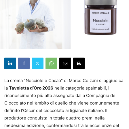
La crema “Nocciole e Cacao” di Marco Colzani si aggiudica
la
Tavoletta d’Oro 2026
nella categoria spalmabili, il
riconoscimento più alto assegnato dalla Compagnia del
Cioccolato nell’ambito di quello che viene comunemente
definito l’Oscar del cioccolato artigianale italiano. Il
produttore conquista in totale quattro premi nella
medesima edizione, confermandosi tra le eccellenze del