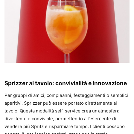
Sprizzer al tavolo: convivialità e innovazione
Per gruppi di amici, compleanni, festeggiamenti o semplici
aperitivi, Sprizzer può essere portato direttamente al
tavolo. Questa modalità self-service crea un’atmosfera
divertente e conviviale, permettendo all’esercente di
vendere più Spritz e risparmiare tempo. I clienti possono