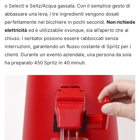
o Select) e Seltz/Acqua gassata. Con il semplice gesto di
abbassare una leva, i tre ingredienti vengono dosati
perfettamente nel bicchiere in pochi secondi.
Non richiede
elettricità
ed è utilizzabile ovunque, sia all’aperto che al
chiuso. I serbatoi possono essere rabboccati senza
interruzioni, garantendo un ﬂusso costante di Spritz per i
clienti. Durante un evento aziendale, una persona da sola
ha preparato 450 Spritz in 40 minuti.