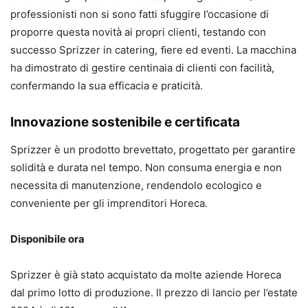
professionisti non si sono fatti sfuggire l’occasione di
proporre questa novità ai propri clienti, testando con
successo Sprizzer in catering, ﬁere ed eventi. La macchina
ha dimostrato di gestire centinaia di clienti con facilità,
confermando la sua efficacia e praticità.
Innovazione sostenibile e certiﬁcata
Sprizzer è un prodotto brevettato, progettato per garantire
solidità e durata nel tempo. Non consuma energia e non
necessita di manutenzione, rendendolo ecologico e
conveniente per gli imprenditori Horeca.
Disponibile ora
Sprizzer è già stato acquistato da molte aziende Horeca
dal primo lotto di produzione. Il prezzo di lancio per l’estate