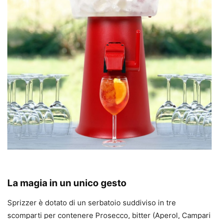
La magia in un unico gesto
Sprizzer è dotato di un serbatoio suddiviso in tre
scomparti per contenere Prosecco, bitter (Aperol, Campari