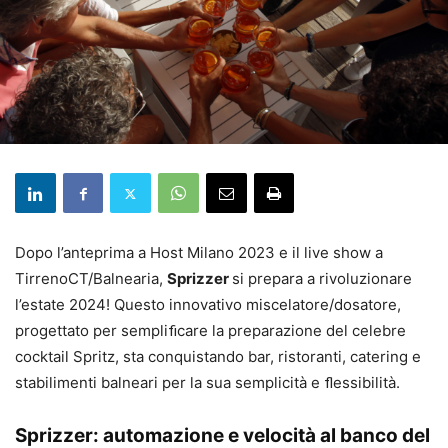
Dopo l’anteprima a Host Milano 2023 e il live show a
TirrenoCT/Balnearia,
Sprizzer
si prepara a rivoluzionare
l’estate 2024! Questo innovativo miscelatore/dosatore,
progettato per sempliﬁcare la preparazione del celebre
cocktail Spritz, sta conquistando bar, ristoranti, catering e
stabilimenti balneari per la sua semplicità e ﬂessibilità.
Sprizzer: automazione e velocità al banco del