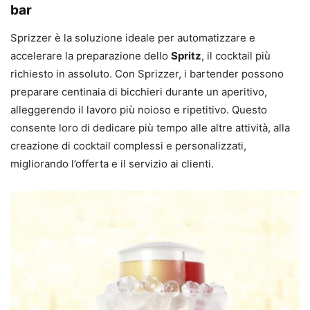
bar
Sprizzer è la soluzione ideale per automatizzare e
accelerare la preparazione dello
Spritz
, il cocktail più
richiesto in assoluto. Con Sprizzer, i bartender possono
preparare centinaia di bicchieri durante un aperitivo,
alleggerendo il lavoro più noioso e ripetitivo. Questo
consente loro di dedicare più tempo alle altre attività, alla
creazione di cocktail complessi e personalizzati,
migliorando l’offerta e il servizio ai clienti.