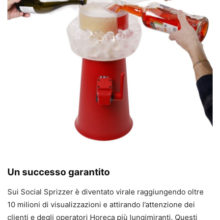
Un successo garantito
Sui Social Sprizzer è diventato virale raggiungendo oltre
10 milioni di visualizzazioni e attirando l’attenzione dei
clienti e degli operatori Horeca più lungimiranti. Questi