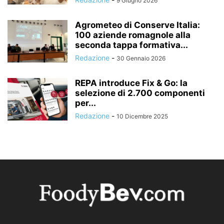
9 Giugno 2026
Agrometeo di Conserve Italia:
100 aziende romagnole alla
seconda tappa formativa...
Redazione
-
30 Gennaio 2026
REPA introduce Fix & Go: la
selezione di 2.700 componenti
per...
Redazione
-
10 Dicembre 2025