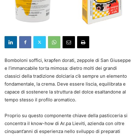
Bomboloni soffici, krapfen dorati, zeppole di San Giuseppe
e l’immancabile torta mimosa: dietro molti dei grandi
classici della tradizione dolciaria c’è sempre un elemento
fondamentale, la crema. Deve essere liscia, equilibrata e
capace di sostenere la struttura del dolce esaltandone al
tempo stesso il profilo aromatico.
Proprio su questo componente chiave della pasticceria si
concentra il know-how di Ar.pa Lieviti, azienda con oltre
cinquant’anni di esperienza nello sviluppo di preparati