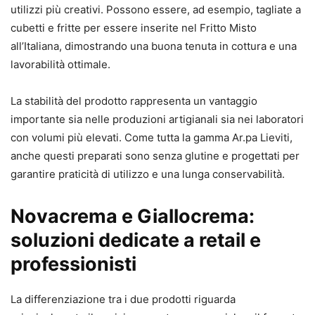
utilizzi più creativi. Possono essere, ad esempio, tagliate a
cubetti e fritte per essere inserite nel Fritto Misto
all’Italiana, dimostrando una buona tenuta in cottura e una
lavorabilità ottimale.
La stabilità del prodotto rappresenta un vantaggio
importante sia nelle produzioni artigianali sia nei laboratori
con volumi più elevati. Come tutta la gamma Ar.pa Lieviti,
anche questi preparati sono senza glutine e progettati per
garantire praticità di utilizzo e una lunga conservabilità.
Novacrema e Giallocrema:
soluzioni dedicate a retail e
professionisti
La differenziazione tra i due prodotti riguarda