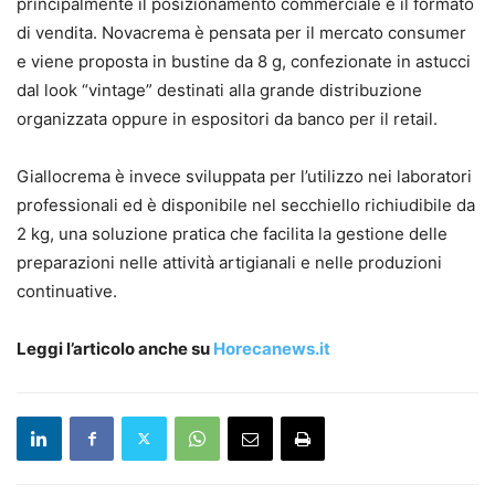
principalmente il posizionamento commerciale e il formato
di vendita. Novacrema è pensata per il mercato consumer
e viene proposta in bustine da 8 g, confezionate in astucci
dal look “vintage” destinati alla grande distribuzione
organizzata oppure in espositori da banco per il retail.
Giallocrema è invece sviluppata per l’utilizzo nei laboratori
professionali ed è disponibile nel secchiello richiudibile da
2 kg, una soluzione pratica che facilita la gestione delle
preparazioni nelle attività artigianali e nelle produzioni
continuative.
Leggi l’articolo anche su
Horecanews.it