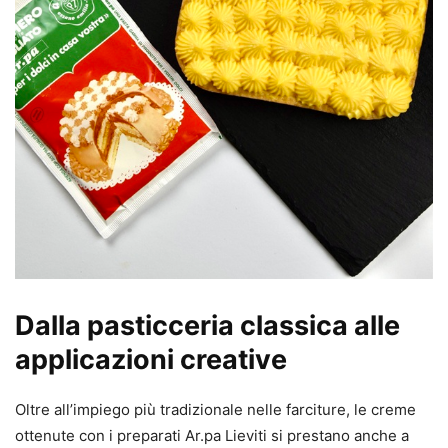
Dalla pasticceria classica alle
applicazioni creative
Oltre all’impiego più tradizionale nelle farciture, le creme
ottenute con i preparati Ar.pa Lieviti si prestano anche a