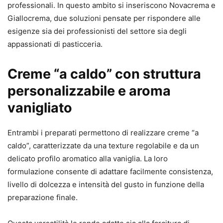
professionali. In questo ambito si inseriscono Novacrema e
Giallocrema, due soluzioni pensate per rispondere alle
esigenze sia dei professionisti del settore sia degli
appassionati di pasticceria.
Creme “a caldo” con struttura
personalizzabile e aroma
vanigliato
Entrambi i preparati permettono di realizzare creme “a
caldo”, caratterizzate da una texture regolabile e da un
delicato profilo aromatico alla vaniglia. La loro
formulazione consente di adattare facilmente consistenza,
livello di dolcezza e intensità del gusto in funzione della
preparazione finale.