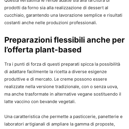
Questa versatilità le rende adatte sia alla farcitura di
prodotti da forno sia alla realizzazione di dessert al
cucchiaio, garantendo una lavorazione semplice e risultati
costanti anche nelle produzioni professionali.
Preparazioni flessibili anche per
l’offerta plant-based
Tra i punti di forza di questi preparati spicca la possibilità
di adattare facilmente la ricetta a diverse esigenze
produttive e di mercato. Le creme possono essere
realizzate nella versione tradizionale, con o senza uova,
ma anche trasformate in alternative vegane sostituendo il
latte vaccino con bevande vegetali.
Una caratteristica che permette a pasticcerie, panetterie e
laboratori artigianali di ampliare la gamma di proposte,