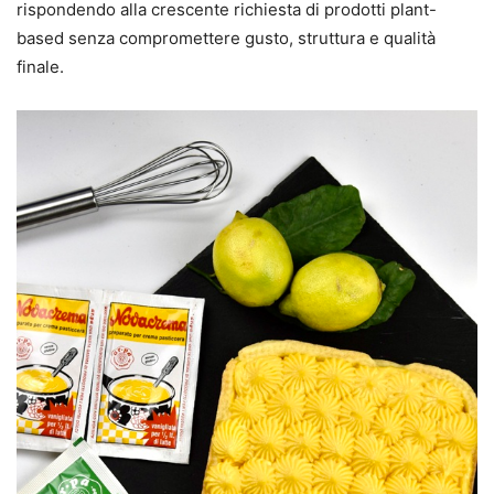
rispondendo alla crescente richiesta di prodotti plant-
based senza compromettere gusto, struttura e qualità
finale.