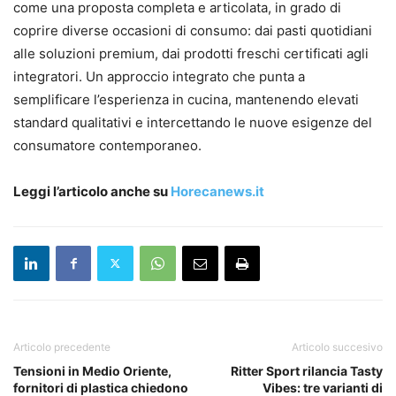
come una proposta completa e articolata, in grado di
coprire diverse occasioni di consumo: dai pasti quotidiani
alle soluzioni premium, dai prodotti freschi certificati agli
integratori. Un approccio integrato che punta a
semplificare l’esperienza in cucina, mantenendo elevati
standard qualitativi e intercettando le nuove esigenze del
consumatore contemporaneo.
Leggi l’articolo anche su
Horecanews.it
Articolo precedente
Articolo succesivo
Tensioni in Medio Oriente,
Ritter Sport rilancia Tasty
fornitori di plastica chiedono
Vibes: tre varianti di