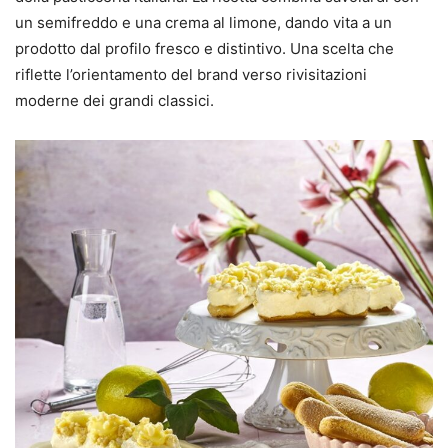
un semifreddo e una crema al limone, dando vita a un
prodotto dal profilo fresco e distintivo. Una scelta che
riflette l’orientamento del brand verso rivisitazioni
moderne dei grandi classici.