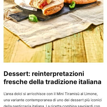
Dessert: reinterpretazioni
fresche della tradizione italiana
L’area dolci si arricchisce con il Mini Tiramisù al Limone,
una variante contemporanea di uno dei dessert più iconici
della pasticceria italiana. La ricetta combina savoiardi con