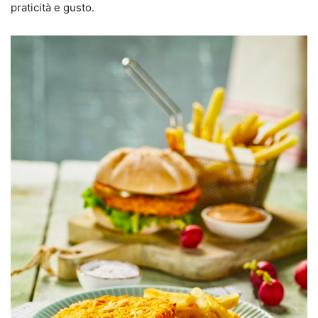
praticità e gusto.