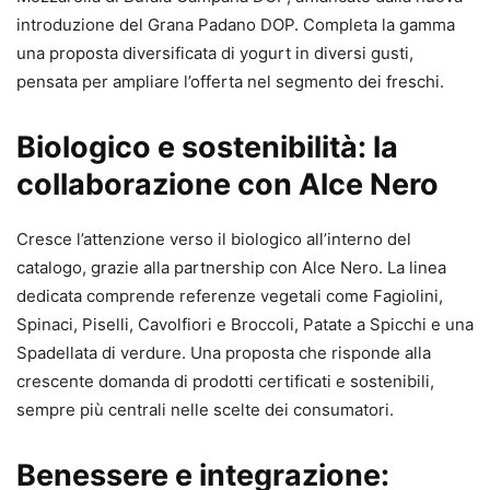
introduzione del Grana Padano DOP. Completa la gamma
una proposta diversificata di yogurt in diversi gusti,
pensata per ampliare l’offerta nel segmento dei freschi.
Biologico e sostenibilità: la
collaborazione con Alce Nero
Cresce l’attenzione verso il biologico all’interno del
catalogo, grazie alla partnership con Alce Nero. La linea
dedicata comprende referenze vegetali come Fagiolini,
Spinaci, Piselli, Cavolfiori e Broccoli, Patate a Spicchi e una
Spadellata di verdure. Una proposta che risponde alla
crescente domanda di prodotti certificati e sostenibili,
sempre più centrali nelle scelte dei consumatori.
Benessere e integrazione: