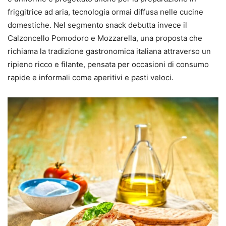
friggitrice ad aria, tecnologia ormai diffusa nelle cucine
domestiche. Nel segmento snack debutta invece il
Calzoncello Pomodoro e Mozzarella, una proposta che
richiama la tradizione gastronomica italiana attraverso un
ripieno ricco e filante, pensata per occasioni di consumo
rapide e informali come aperitivi e pasti veloci.