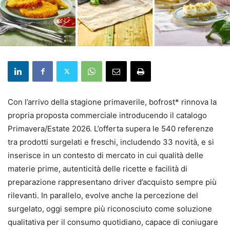
Con l’arrivo della stagione primaverile, bofrost* rinnova la
propria proposta commerciale introducendo il catalogo
Primavera/Estate 2026. L’offerta supera le 540 referenze
tra prodotti surgelati e freschi, includendo 33 novità, e si
inserisce in un contesto di mercato in cui qualità delle
materie prime, autenticità delle ricette e facilità di
preparazione rappresentano driver d’acquisto sempre più
rilevanti. In parallelo, evolve anche la percezione del
surgelato, oggi sempre più riconosciuto come soluzione
qualitativa per il consumo quotidiano, capace di coniugare