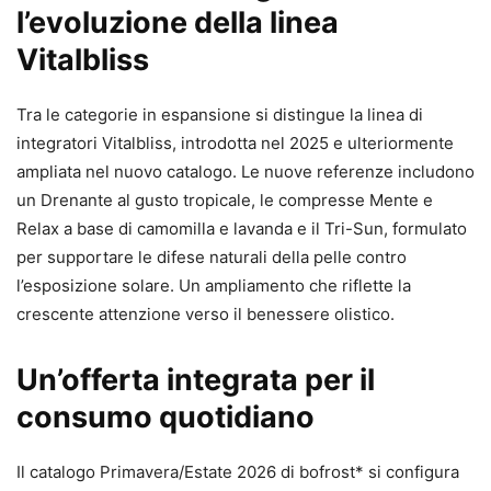
l’evoluzione della linea
Vitalbliss
Tra le categorie in espansione si distingue la linea di
integratori Vitalbliss, introdotta nel 2025 e ulteriormente
ampliata nel nuovo catalogo. Le nuove referenze includono
un Drenante al gusto tropicale, le compresse Mente e
Relax a base di camomilla e lavanda e il Tri-Sun, formulato
per supportare le difese naturali della pelle contro
l’esposizione solare. Un ampliamento che riflette la
crescente attenzione verso il benessere olistico.
Un’offerta integrata per il
consumo quotidiano
Il catalogo Primavera/Estate 2026 di bofrost* si configura