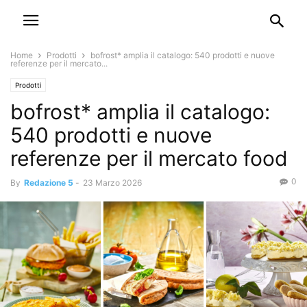
Home
Prodotti
bofrost* amplia il catalogo: 540 prodotti e nuove
referenze per il mercato...
Prodotti
bofrost* amplia il catalogo:
540 prodotti e nuove
referenze per il mercato food
0
By
Redazione 5
-
23 Marzo 2026