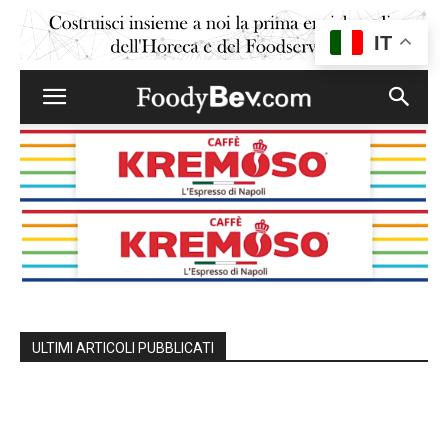
IT
ULTIMI ARTICOLI PUBBLICATI