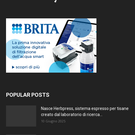
POPULAR POSTS
Nasce Herbpress, sistema espresso per tisane
creato dal laboratorio di ricerca...
10 Giugno 2025