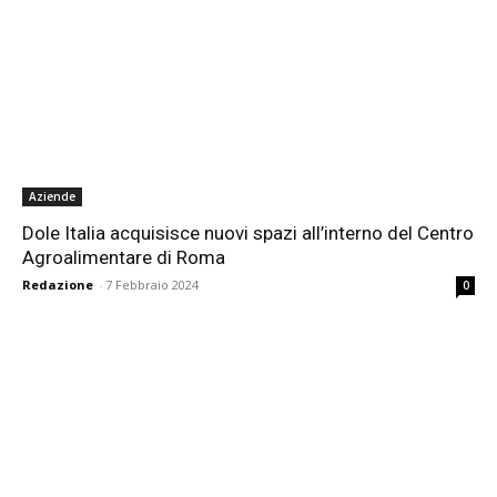
Aziende
Dole Italia acquisisce nuovi spazi all’interno del Centro
Agroalimentare di Roma
Redazione
-
7 Febbraio 2024
0