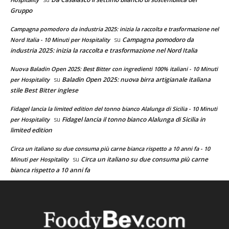
Gruppo
Campagna pomodoro da industria 2025: inizia la raccolta e trasformazione nel
su
Campagna pomodoro da
Nord Italia - 10 Minuti per Hospitality
industria 2025: inizia la raccolta e trasformazione nel Nord Italia
Nuova Baladin Open 2025: Best Bitter con ingredienti 100% italiani - 10 Minuti
su
Baladin Open 2025: nuova birra artigianale italiana
per Hospitality
stile Best Bitter inglese
Fidagel lancia la limited edition del tonno bianco Alalunga di Sicilia - 10 Minuti
su
Fidagel lancia il tonno bianco Alalunga di Sicilia in
per Hospitality
limited edition
Circa un italiano su due consuma più carne bianca rispetto a 10 anni fa - 10
su
Circa un italiano su due consuma più carne
Minuti per Hospitality
bianca rispetto a 10 anni fa