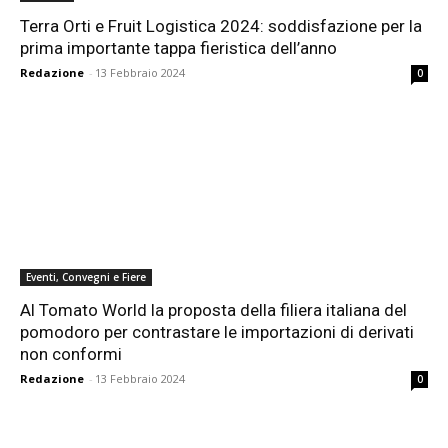
Terra Orti e Fruit Logistica 2024: soddisfazione per la
prima importante tappa fieristica dell’anno
Redazione
-
13 Febbraio 2024
0
Eventi, Convegni e Fiere
Al Tomato World la proposta della filiera italiana del
pomodoro per contrastare le importazioni di derivati
non conformi
Redazione
-
13 Febbraio 2024
0