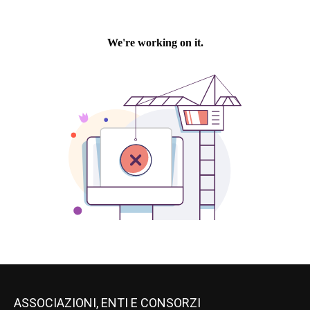
ASSOCIAZIONI, ENTI E CONSORZI