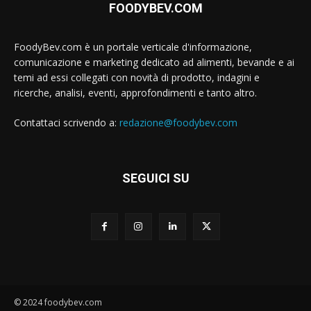
FOODYBEV.COM
FoodyBev.com è un portale verticale d'informazione,
comunicazione e marketing dedicato ad alimenti, bevande e ai
temi ad essi collegati con novità di prodotto, indagini e
ricerche, analisi, eventi, approfondimenti e tanto altro.
Contattaci scrivendo a:
redazione@foodybev.com
SEGUICI SU
© 2024 foodybev.com