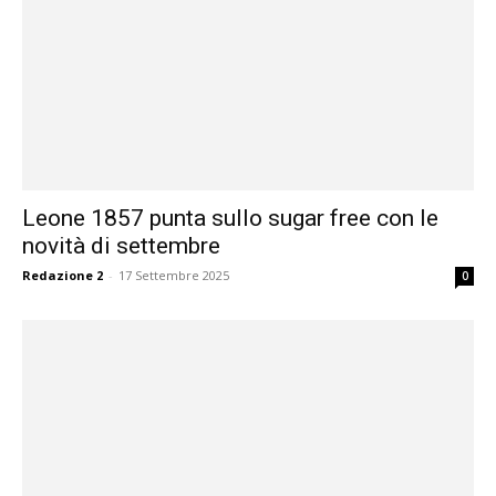
Leone 1857 punta sullo sugar free con le
novità di settembre
Redazione 2
-
17 Settembre 2025
0