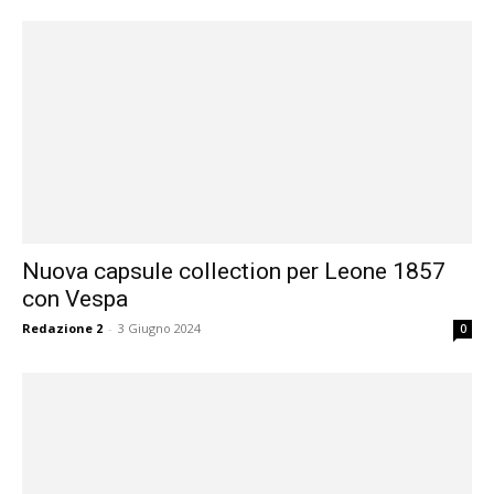
Nuova capsule collection per Leone 1857
con Vespa
Redazione 2
-
3 Giugno 2024
0