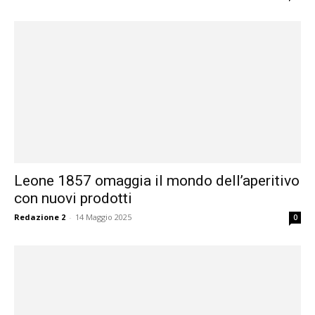
Leone 1857 omaggia il mondo dell’aperitivo
con nuovi prodotti
Redazione 2
-
14 Maggio 2025
0