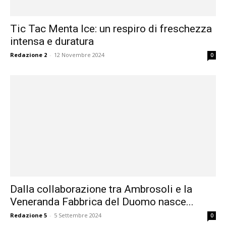
Tic Tac Menta Ice: un respiro di freschezza
intensa e duratura
Redazione 2
-
12 Novembre 2024
0
Dalla collaborazione tra Ambrosoli e la
Veneranda Fabbrica del Duomo nasce...
Redazione 5
-
5 Settembre 2024
0