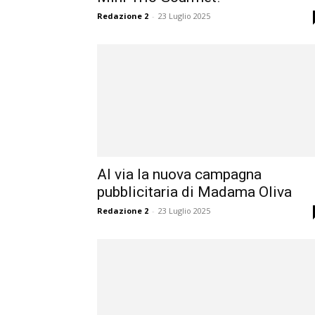
Redazione 2
-
23 Luglio 2025
Al via la nuova campagna
pubblicitaria di Madama Oliva
Redazione 2
-
23 Luglio 2025