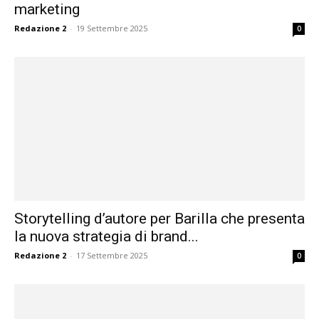
marketing
Redazione 2
-
19 Settembre 2025
0
Storytelling d’autore per Barilla che presenta
la nuova strategia di brand...
Redazione 2
-
17 Settembre 2025
0