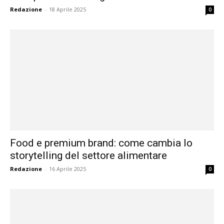
Redazione
-
18 Aprile 2025
0
Food e premium brand: come cambia lo
storytelling del settore alimentare
Redazione
-
16 Aprile 2025
0