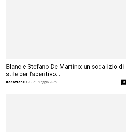
Blanc e Stefano De Martino: un sodalizio di
stile per l’aperitivo...
Redazione 10
-
21 Maggio 2025
0