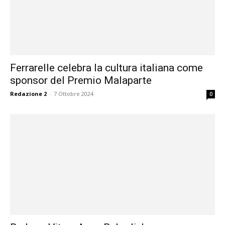
Ferrarelle celebra la cultura italiana come
sponsor del Premio Malaparte
Redazione 2
-
7 Ottobre 2024
0