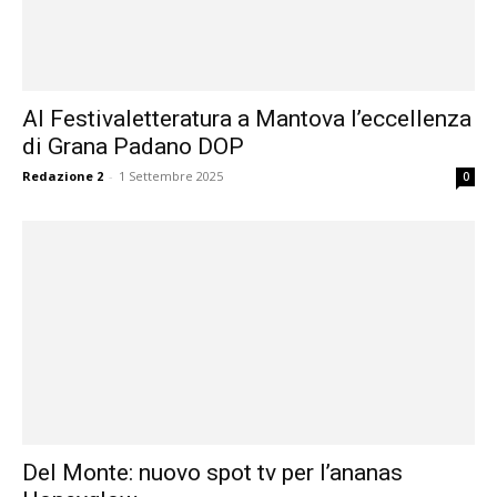
Al Festivaletteratura a Mantova l’eccellenza
di Grana Padano DOP
Redazione 2
-
1 Settembre 2025
0
Del Monte: nuovo spot tv per l’ananas