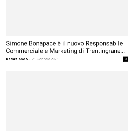
Simone Bonapace è il nuovo Responsabile
Commerciale e Marketing di Trentingrana...
Redazione 5
-
23 Gennaio 2025
0