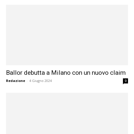
Ballor debutta a Milano con un nuovo claim
Redazione
-
4 Giugno 2024
0