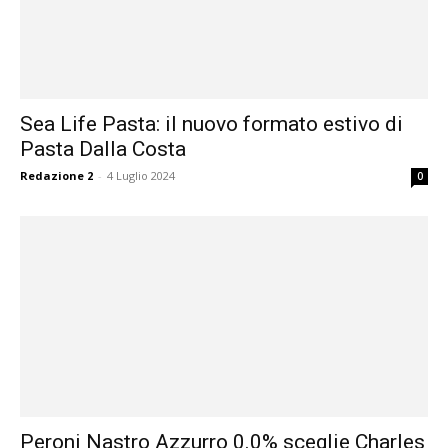
Sea Life Pasta: il nuovo formato estivo di
Pasta Dalla Costa
Redazione 2
-
4 Luglio 2024
0
Peroni Nastro Azzurro 0.0% sceglie Charles