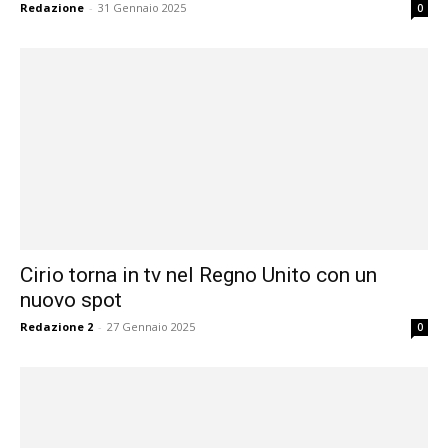
Redazione
-
31 Gennaio 2025
0
Cirio torna in tv nel Regno Unito con un
nuovo spot
Redazione 2
-
27 Gennaio 2025
0