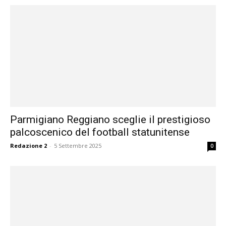
Parmigiano Reggiano sceglie il prestigioso
palcoscenico del football statunitense
Redazione 2
-
5 Settembre 2025
0