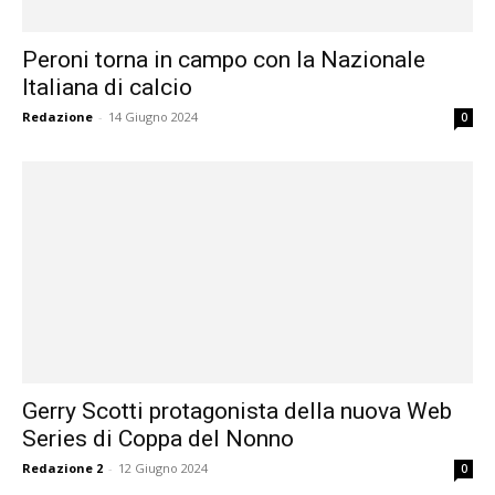
Peroni torna in campo con la Nazionale
Italiana di calcio
Redazione
-
14 Giugno 2024
0
Gerry Scotti protagonista della nuova Web
Series di Coppa del Nonno
Redazione 2
-
12 Giugno 2024
0