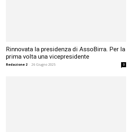
Rinnovata la presidenza di AssoBirra. Per la
prima volta una vicepresidente
Redazione 2
-
26 Giugno 2025
0