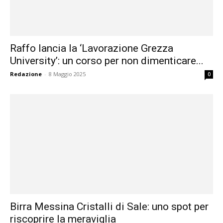
Raffo lancia la ‘Lavorazione Grezza
University’: un corso per non dimenticare...
Redazione
-
8 Maggio 2025
0
Birra Messina Cristalli di Sale: uno spot per
riscoprire la meraviglia