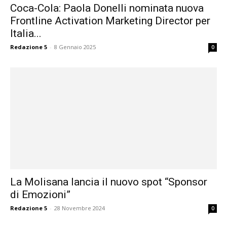
Coca-Cola: Paola Donelli nominata nuova
Frontline Activation Marketing Director per
Italia...
Redazione 5
-
8 Gennaio 2025
0
La Molisana lancia il nuovo spot “Sponsor
di Emozioni”
Redazione 5
-
28 Novembre 2024
0