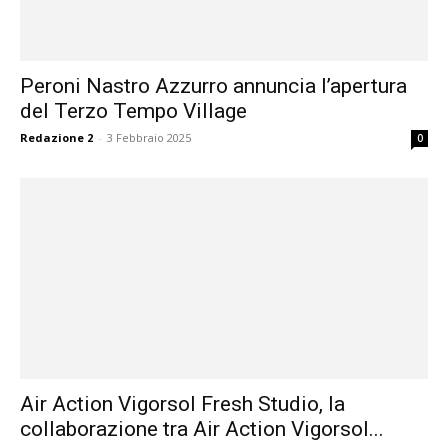
Peroni Nastro Azzurro annuncia l’apertura
del Terzo Tempo Village
Redazione 2
-
3 Febbraio 2025
0
Air Action Vigorsol Fresh Studio, la
collaborazione tra Air Action Vigorsol...