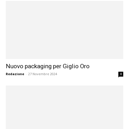
Nuovo packaging per Giglio Oro
Redazione
-
27 Novembre 2024
0