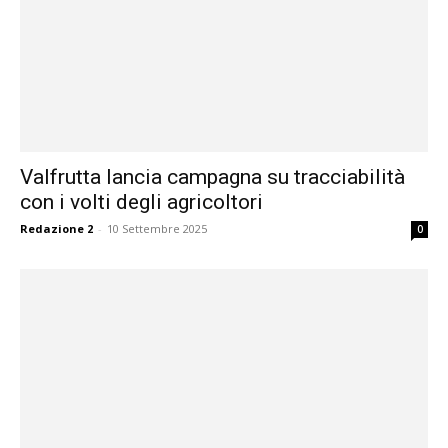
Valfrutta lancia campagna su tracciabilità
con i volti degli agricoltori
Redazione 2
-
10 Settembre 2025
0