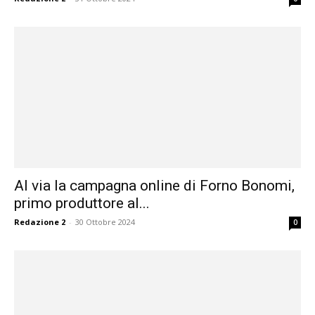
Al via la campagna online di Forno Bonomi,
primo produttore al...
Redazione 2
-
30 Ottobre 2024
0