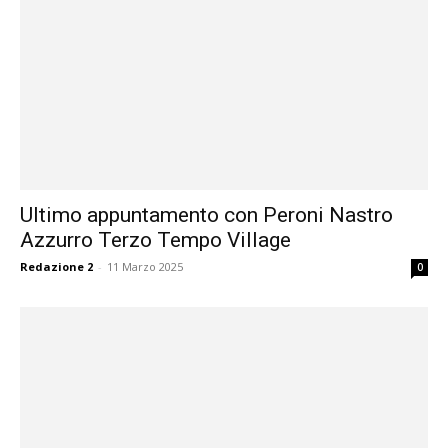
Ultimo appuntamento con Peroni Nastro
Azzurro Terzo Tempo Village
Redazione 2
-
11 Marzo 2025
0