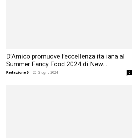
D’Amico promuove l’eccellenza italiana al
Summer Fancy Food 2024 di New...
Redazione 5
-
20 Giugno 2024
0