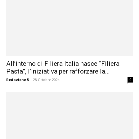
All’interno di Filiera Italia nasce “Filiera
Pasta”, l’Iniziativa per rafforzare la...
Redazione 5
-
28 Ottobre 2024
0