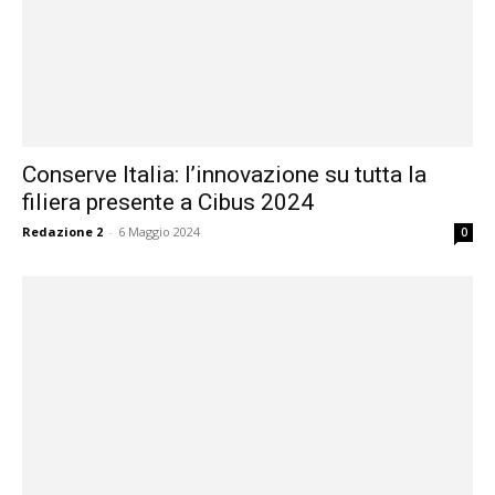
Conserve Italia: l’innovazione su tutta la
filiera presente a Cibus 2024
Redazione 2
-
6 Maggio 2024
0