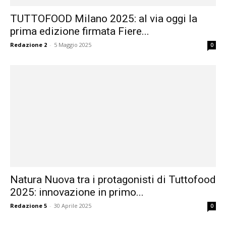
TUTTOFOOD Milano 2025: al via oggi la
prima edizione firmata Fiere...
Redazione 2
-
5 Maggio 2025
0
Natura Nuova tra i protagonisti di Tuttofood
2025: innovazione in primo...
Redazione 5
-
30 Aprile 2025
0