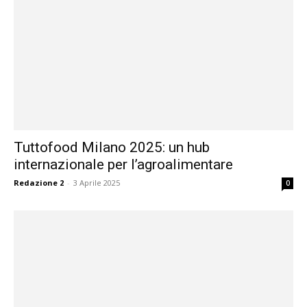
Tuttofood Milano 2025: un hub
internazionale per l’agroalimentare
Redazione 2
-
3 Aprile 2025
0