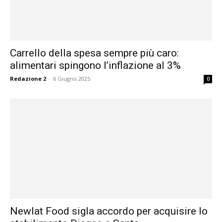
Carrello della spesa sempre più caro:
alimentari spingono l’inflazione al 3%
Redazione 2
-
6 Giugno 2025
0
Newlat Food sigla accordo per acquisire lo