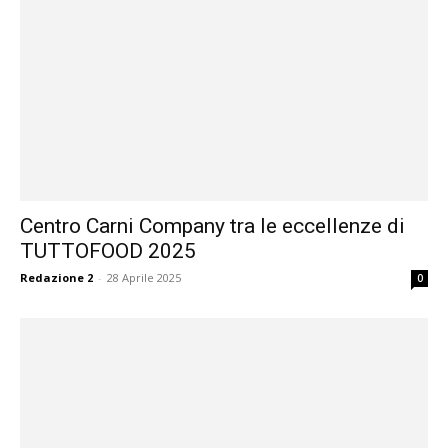
Centro Carni Company tra le eccellenze di
TUTTOFOOD 2025
Redazione 2
-
28 Aprile 2025
0