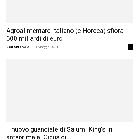
Agroalimentare italiano (e Horeca) sfiora i
600 miliardi di euro
Redazione 2
-
13 Maggio 2024
0
Il nuovo guanciale di Salumi King’s in
anteprima al Cibus di...