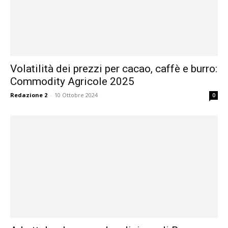
Volatilità dei prezzi per cacao, caffè e burro:
Commodity Agricole 2025
Redazione 2
-
10 Ottobre 2024
0