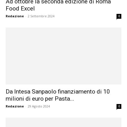
Ad ottobre la seconda edizione di Roma
Food Excel
Redazione
-
2 Settembre 2024
0
Da Intesa Sanpaolo finanziamento di 10
milioni di euro per Pasta...
Redazione
-
29 Agosto 2024
0