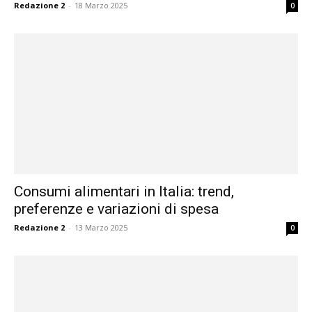
Redazione 2
-
18 Marzo 2025
0
Consumi alimentari in Italia: trend,
preferenze e variazioni di spesa
Redazione 2
-
13 Marzo 2025
0