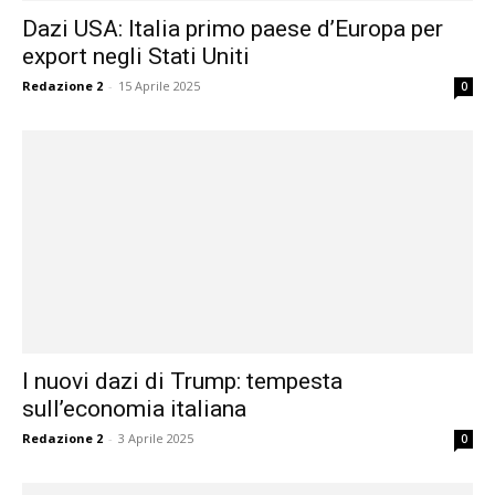
Dazi USA: Italia primo paese d’Europa per
export negli Stati Uniti
Redazione 2
-
15 Aprile 2025
0
I nuovi dazi di Trump: tempesta
sull’economia italiana
Redazione 2
-
3 Aprile 2025
0