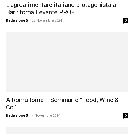
L’agroalimentare italiano protagonista a
Bari: torna Levante PROF
Redazione 5
-
28 Novembre 2024
0
A Roma torna il Seminario “Food, Wine &
Co.”
Redazione 5
-
4 Novembre 2024
0