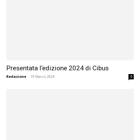
Presentata l’edizione 2024 di Cibus
Redazione
-
19 Marzo 2024
0