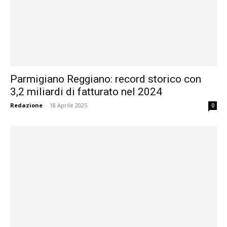
Parmigiano Reggiano: record storico con
3,2 miliardi di fatturato nel 2024
Redazione
-
18 Aprile 2025
0