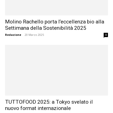
Molino Rachello porta l’eccellenza bio alla
Settimana della Sostenibilità 2025
Redazione
-
20 Marzo 2025
0
TUTTOFOOD 2025: a Tokyo svelato il
nuovo format internazionale