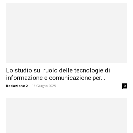
Lo studio sul ruolo delle tecnologie di
informazione e comunicazione per...
Redazione 2
-
16 Giugno 2025
0