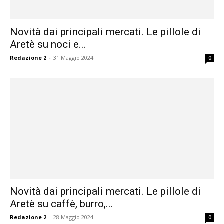
Novità dai principali mercati. Le pillole di
Aretè su noci e...
Redazione 2
-
31 Maggio 2024
0
Novità dai principali mercati. Le pillole di
Aretè su caffè, burro,...
Redazione 2
-
28 Maggio 2024
0