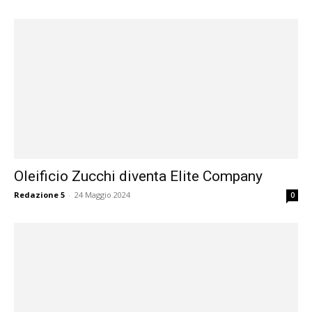
Oleificio Zucchi diventa Elite Company
Redazione 5
-
24 Maggio 2024
0