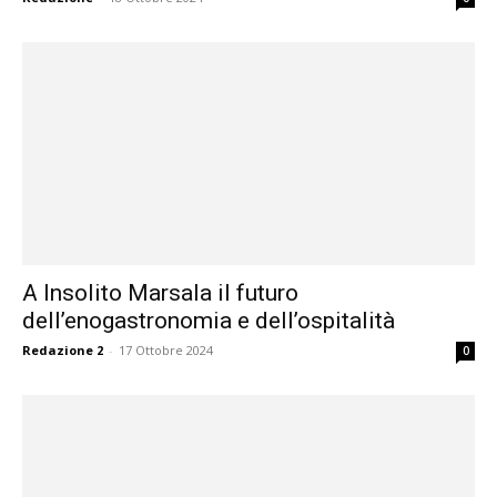
A Insolito Marsala il futuro
dell’enogastronomia e dell’ospitalità
Redazione 2
-
17 Ottobre 2024
0