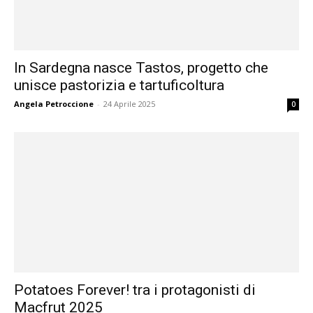
In Sardegna nasce Tastos, progetto che
unisce pastorizia e tartuficoltura
Angela Petroccione
-
24 Aprile 2025
0
Potatoes Forever! tra i protagonisti di
Macfrut 2025