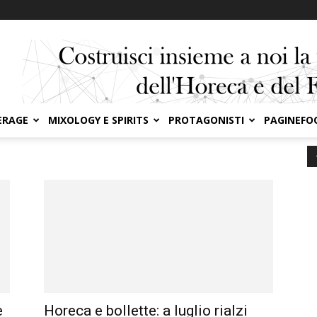
ERAGE
MIXOLOGY E SPIRITS
PROTAGONISTI
PAGINEFO
e
Horeca e bollette: a luglio rialzi