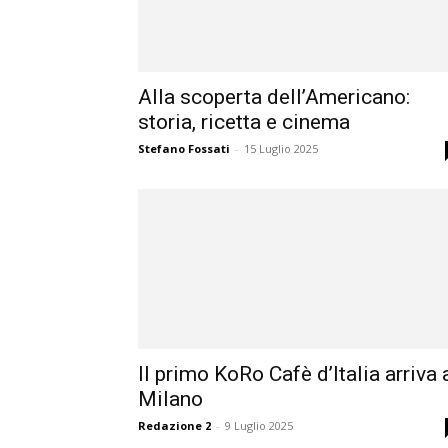
Alla scoperta dell’Americano:
storia, ricetta e cinema
Stefano Fossati
-
15 Luglio 2025
Il primo KoRo Cafè d’Italia arriva 
Milano
Redazione 2
-
9 Luglio 2025