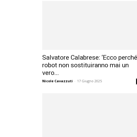
Salvatore Calabrese: ‘Ecco perché
robot non sostituiranno mai un
vero...
Nicole Cavazzuti
-
17 Giugno 2025