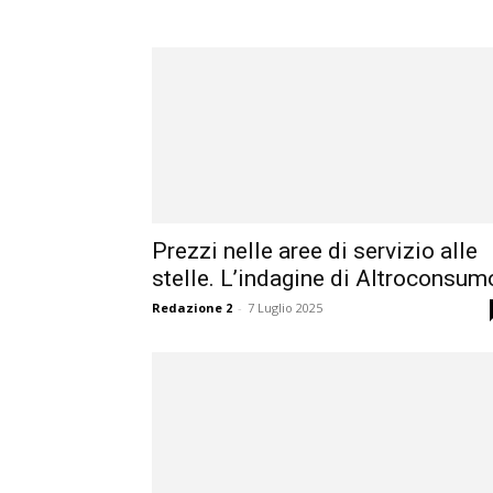
Prezzi nelle aree di servizio alle
stelle. L’indagine di Altroconsum
Redazione 2
-
7 Luglio 2025