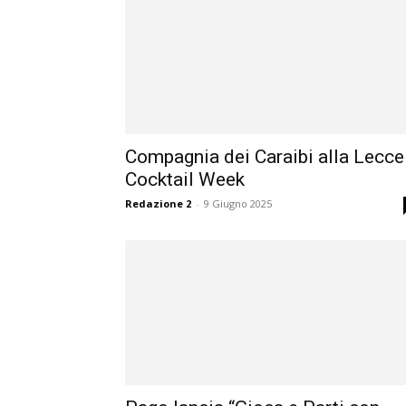
Compagnia dei Caraibi alla Lecce
Cocktail Week
Redazione 2
-
9 Giugno 2025