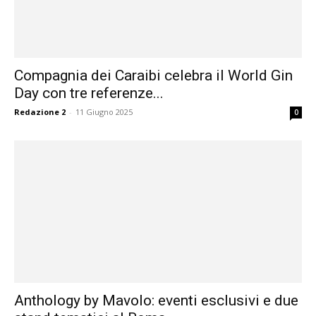
Compagnia dei Caraibi celebra il World Gin
Day con tre referenze...
Redazione 2
-
11 Giugno 2025
0
Anthology by Mavolo: eventi esclusivi e due