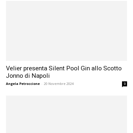
Velier presenta Silent Pool Gin allo Scotto
Jonno di Napoli
Angela Petroccione
-
20 Novembre 2024
0