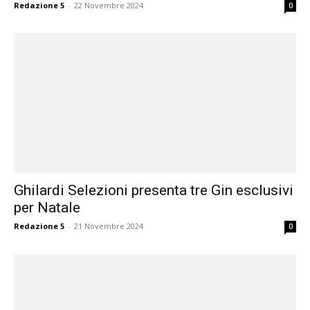
Redazione 5
-
22 Novembre 2024
0
Ghilardi Selezioni presenta tre Gin esclusivi
per Natale
Redazione 5
-
21 Novembre 2024
0