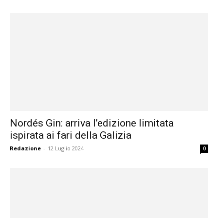
Nordés Gin: arriva l’edizione limitata
ispirata ai fari della Galizia
Redazione
-
12 Luglio 2024
0