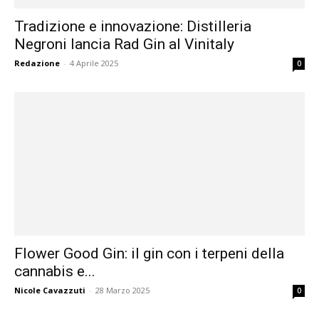
Tradizione e innovazione: Distilleria
Negroni lancia Rad Gin al Vinitaly
Redazione
-
4 Aprile 2025
0
Flower Good Gin: il gin con i terpeni della
cannabis e...
Nicole Cavazzuti
-
28 Marzo 2025
0