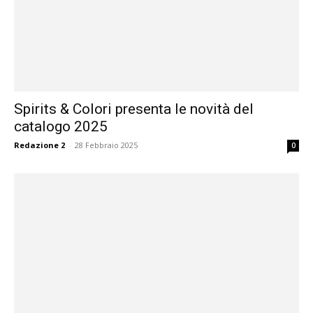
Spirits & Colori presenta le novità del
catalogo 2025
Redazione 2
-
28 Febbraio 2025
0