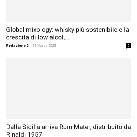
Global mixology: whisky più sostenibile e la
crescita di low alcol,...
Redazione 2
-
21 Marzo 2025
0
Dalla Sicilia arriva Rum Mater, distribuito da
Rinaldi 1957