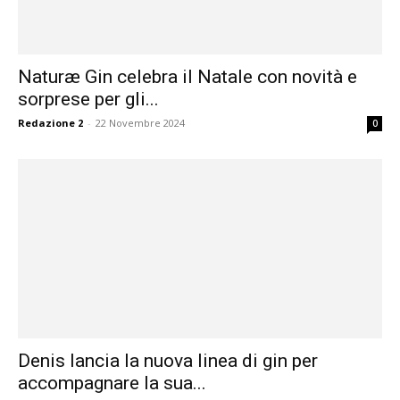
Naturæ Gin celebra il Natale con novità e
sorprese per gli...
Redazione 2
-
22 Novembre 2024
0
Denis lancia la nuova linea di gin per
accompagnare la sua...