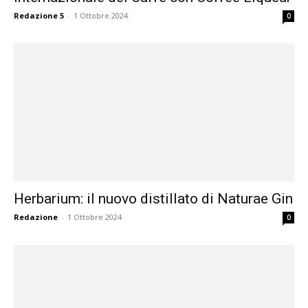
Redazione 5
-
1 Ottobre 2024
0
Herbarium: il nuovo distillato di Naturae Gin
Redazione
-
1 Ottobre 2024
0