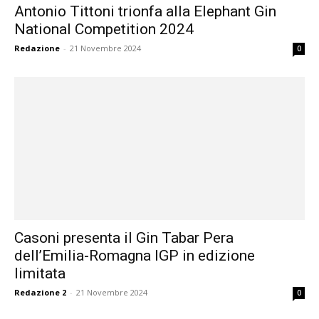
Antonio Tittoni trionfa alla Elephant Gin
National Competition 2024
Redazione
-
21 Novembre 2024
0
Casoni presenta il Gin Tabar Pera
dell’Emilia-Romagna IGP in edizione
limitata
Redazione 2
-
21 Novembre 2024
0