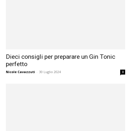
Dieci consigli per preparare un Gin Tonic
perfetto
Nicole Cavazzuti
-
30 Luglio 2024
0