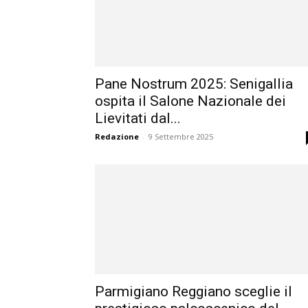
Pane Nostrum 2025: Senigallia
ospita il Salone Nazionale dei
Lievitati dal...
Redazione
-
9 Settembre 2025
Parmigiano Reggiano sceglie il