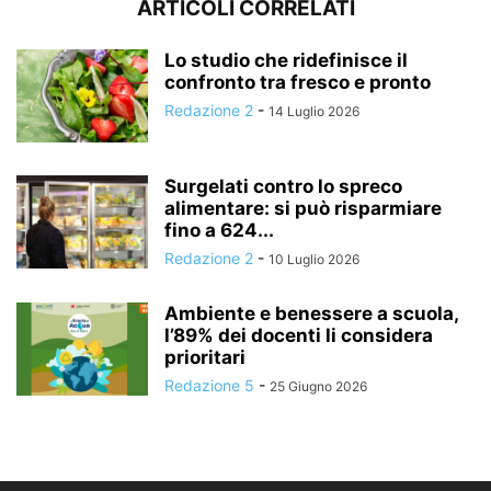
ARTICOLI CORRELATI
Lo studio che ridefinisce il
confronto tra fresco e pronto
Redazione 2
-
14 Luglio 2026
Surgelati contro lo spreco
alimentare: si può risparmiare
fino a 624...
Redazione 2
-
10 Luglio 2026
Ambiente e benessere a scuola,
l’89% dei docenti li considera
prioritari
Redazione 5
-
25 Giugno 2026