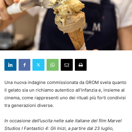
Una nuova indagine commissionata da GROM svela quanto
il gelato sia un richiamo autentico all’infanzia e, insieme al
cinema, come rappresenti uno dei rituali più forti condivisi
tra generazioni diverse.
In occasione dell’uscita nelle sale italiane del film Marvel
Studios I Fantastici 4: Gli Inizi, a partire dal 23 luglio,