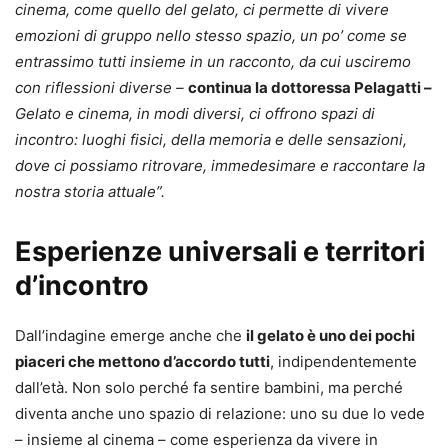
cinema, come quello del gelato, ci permette di vivere
emozioni di gruppo nello stesso spazio, un po’ come se
entrassimo tutti insieme in un racconto, da cui usciremo
con riflessioni diverse –
continua la dottoressa Pelagatti –
Gelato e cinema, in modi diversi, ci offrono spazi di
incontro: luoghi fisici, della memoria e delle sensazioni,
dove ci possiamo ritrovare, immedesimare e raccontare la
nostra storia attuale”.
Esperienze universali e territori
d’incontro
Dall’indagine emerge anche che
il gelato è uno dei pochi
piaceri che mettono d’accordo tutti
, indipendentemente
dall’età. Non solo perché fa sentire bambini, ma perché
diventa anche uno spazio di relazione: uno su due lo vede
– insieme al cinema – come esperienza da vivere in