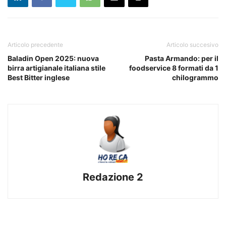
Articolo precedente
Articolo succesivo
Baladin Open 2025: nuova
Pasta Armando: per il
birra artigianale italiana stile
foodservice 8 formati da 1
Best Bitter inglese
chilogrammo
Redazione 2