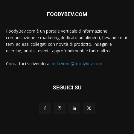
FOODYBEV.COM
FoodyBev.com è un portale verticale d'informazione,
comunicazione e marketing dedicato ad alimenti, bevande e ai
temi ad essi collegati con novità di prodotto, indagini e
ricerche, analisi, eventi, approfondimenti e tanto altro.
Contattaci scrivendo a:
redazione@foodybev.com
SEGUICI SU