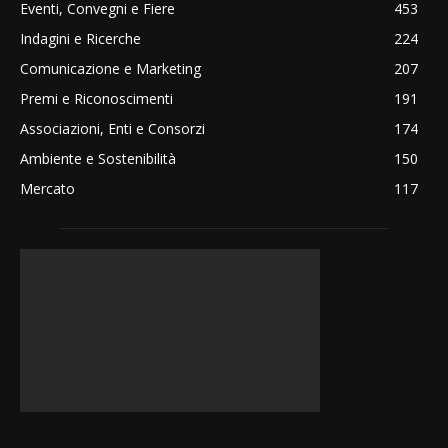
Eventi, Convegni e Fiere
453
Indagini e Ricerche
224
Comunicazione e Marketing
207
Premi e Riconoscimenti
191
Associazioni, Enti e Consorzi
174
Ambiente e Sostenibilità
150
Mercato
117