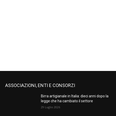
ASSOCIAZIONI, ENTI E CONSORZI
Birra artigianale in Italia: dieci anni dopo la
legge che ha cambiato il settore
29 Luglio 2026