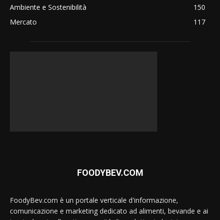
Ambiente e Sostenibilità
150
Mercato
117
FOODYBEV.COM
FoodyBev.com è un portale verticale d'informazione,
comunicazione e marketing dedicato ad alimenti, bevande e ai