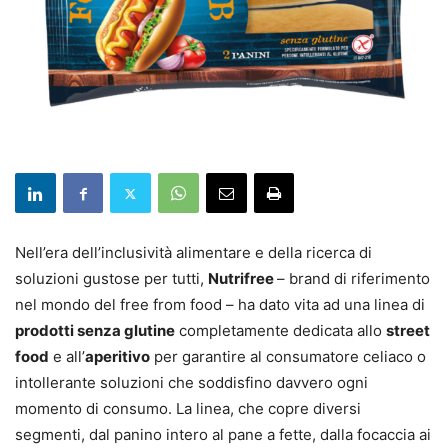
Nell’era dell’inclusività alimentare e della ricerca di
soluzioni gustose per tutti,
Nutrifree
– brand di riferimento
nel mondo del free from food – ha dato vita ad una linea di
prodotti senza glutine
completamente dedicata allo
street
food
e all’
aperitivo
per garantire al consumatore celiaco o
intollerante soluzioni che soddisfino davvero ogni
momento di consumo. La linea, che copre diversi
segmenti, dal panino intero al pane a fette, dalla focaccia ai