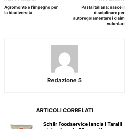
Agromonte e l’impegno per
Pasta Italiana: nasce il
la biodiversità
disciplinare per
autoregolamentare i claim
volontari
Redazione 5
ARTICOLI CORRELATI
Schär Foodservice lancia i Taralli