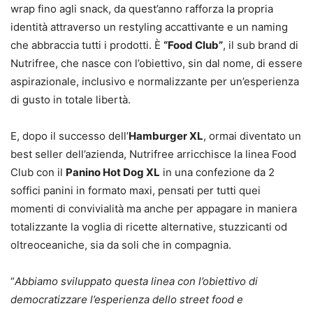
wrap fino agli snack, da quest’anno rafforza la propria
identità attraverso un restyling accattivante e un naming
che abbraccia tutti i prodotti. È
“Food Club”
, il sub brand di
Nutrifree, che nasce con l’obiettivo, sin dal nome, di essere
aspirazionale, inclusivo e normalizzante per un’esperienza
di gusto in totale libertà.
E, dopo il successo dell’
Hamburger XL
, ormai diventato un
best seller dell’azienda, Nutrifree arricchisce la linea Food
Club con il
Panino Hot Dog XL
in una confezione da 2
soffici panini in formato maxi, pensati per tutti quei
momenti di convivialità ma anche per appagare in maniera
totalizzante la voglia di ricette alternative, stuzzicanti od
oltreoceaniche, sia da soli che in compagnia.
“
Abbiamo sviluppato questa linea con l’obiettivo di
democratizzare l’esperienza dello street food e