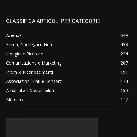
CLASSIFICA ARTICOLI PER CATEGORIE
Aziende
649
Eventi, Convegni e Fiere
453
Indagini e Ricerche
224
Comunicazione e Marketing
207
Premi e Riconoscimenti
191
Associazioni, Enti e Consorzi
174
Ambiente e Sostenibilità
150
Mercato
117