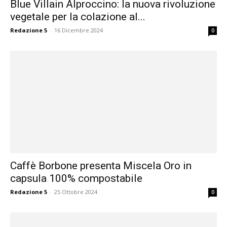
Blue Villain Alproccino: la nuova rivoluzione
vegetale per la colazione al...
Redazione 5
-
16 Dicembre 2024
0
Caffè Borbone presenta Miscela Oro in
capsula 100% compostabile
Redazione 5
-
25 Ottobre 2024
0