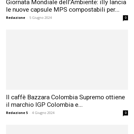
Giornata Mondiale dell’Ambiente: illy lancia
le nuove capsule MPS compostabili per...
Redazione
-
5 Giugno 2024
0
Il caffè Bazzara Colombia Supremo ottiene
il marchio IGP Colombia e...
Redazione 5
-
4 Giugno 2024
0