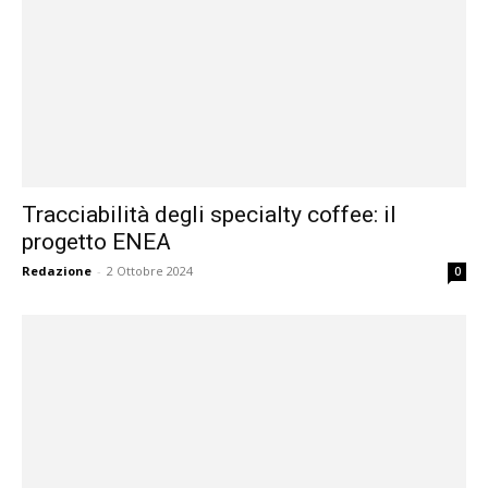
Tracciabilità degli specialty coffee: il
progetto ENEA
Redazione
-
2 Ottobre 2024
0