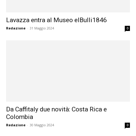
Lavazza entra al Museo elBulli1846
Redazione
-
31 Maggio 2024
0
Da Caffitaly due novità: Costa Rica e
Colombia
Redazione
-
30 Maggio 2024
0