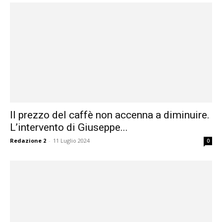
Il prezzo del caffè non accenna a diminuire.
L’intervento di Giuseppe...
Redazione 2
-
11 Luglio 2024
0