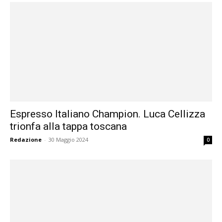
Espresso Italiano Champion. Luca Cellizza
trionfa alla tappa toscana
Redazione
-
30 Maggio 2024
0