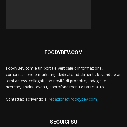
FOODYBEV.COM
FoodyBev.com è un portale verticale d'informazione,
comunicazione e marketing dedicato ad alimenti, bevande e ai
temi ad essi collegati con novità di prodotto, indagini e
ricerche, analisi, eventi, approfondimenti e tanto altro.
Contattaci scrivendo a:
redazione@foodybev.com
SEGUICI SU