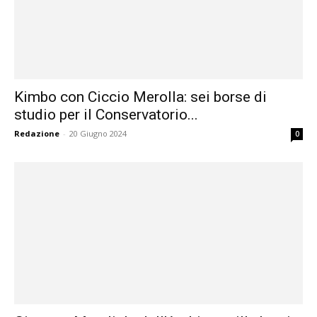
Kimbo con Ciccio Merolla: sei borse di
studio per il Conservatorio...
Redazione
-
20 Giugno 2024
0