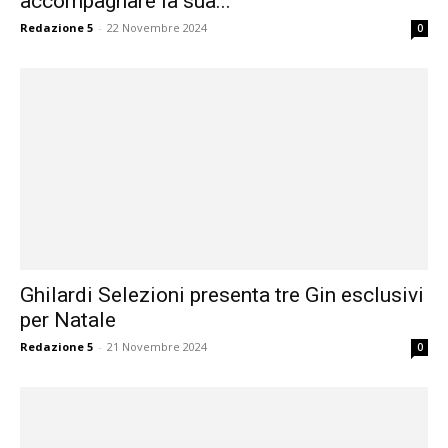
accompagnare la sua...
Redazione 5
-
22 Novembre 2024
0
Ghilardi Selezioni presenta tre Gin esclusivi
per Natale
Redazione 5
-
21 Novembre 2024
0