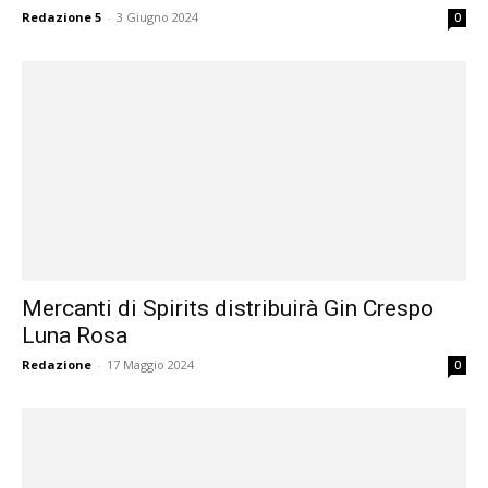
Redazione 5
-
3 Giugno 2024
0
Mercanti di Spirits distribuirà Gin Crespo
Luna Rosa
Redazione
-
17 Maggio 2024
0