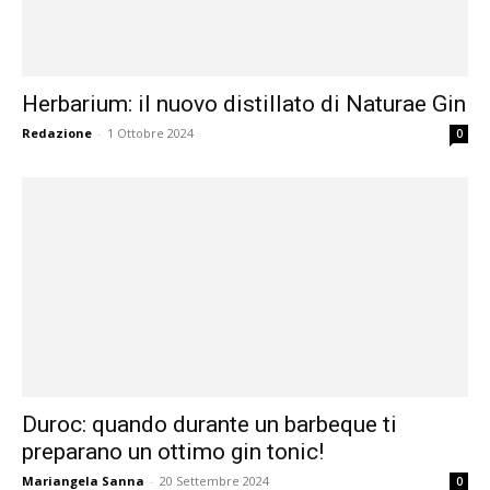
Herbarium: il nuovo distillato di Naturae Gin
Redazione
-
1 Ottobre 2024
0
Duroc: quando durante un barbeque ti
preparano un ottimo gin tonic!
Mariangela Sanna
-
20 Settembre 2024
0