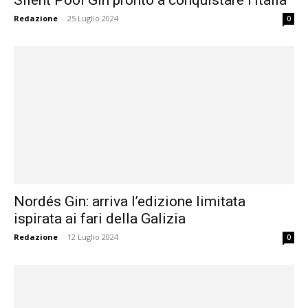
Redazione
-
25 Luglio 2024
0
Nordés Gin: arriva l’edizione limitata
ispirata ai fari della Galizia
Redazione
-
12 Luglio 2024
0