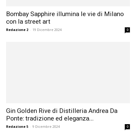
Bombay Sapphire illumina le vie di Milano
con la street art
Redazione 2
-
19 Dicembre 2024
0
Gin Golden Rive di Distilleria Andrea Da
Ponte: tradizione ed eleganza...
Redazione 5
-
9 Dicembre 2024
0