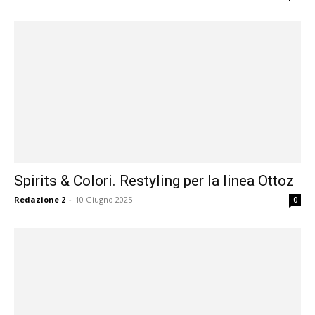
Spirits & Colori. Restyling per la linea Ottoz
Redazione 2
-
10 Giugno 2025
0