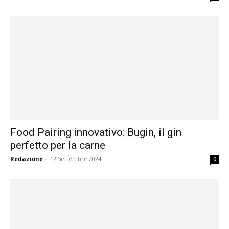
Food Pairing innovativo: Bugin, il gin
perfetto per la carne
Redazione
-
12 Settembre 2024
0