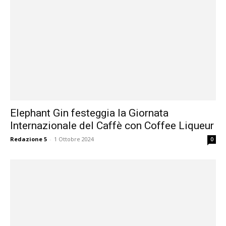
Elephant Gin festeggia la Giornata
Internazionale del Caffè con Coffee Liqueur
Redazione 5
-
1 Ottobre 2024
0