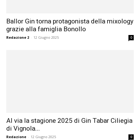
Ballor Gin torna protagonista della mixology
grazie alla famiglia Bonollo
Redazione 2
-
12 Giugno 2025
0
Al via la stagione 2025 di Gin Tabar Ciliegia
di Vignola...
Redazione
-
12 Giugno 2025
0