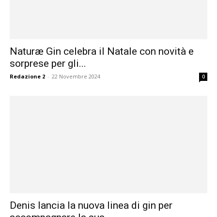
Naturæ Gin celebra il Natale con novità e
sorprese per gli...
Redazione 2
-
22 Novembre 2024
0
Denis lancia la nuova linea di gin per