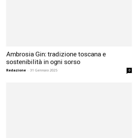
Ambrosia Gin: tradizione toscana e
sostenibilità in ogni sorso
Redazione
-
31 Gennaio 2025
0