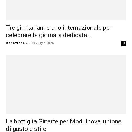
Tre gin italiani e uno internazionale per
celebrare la giornata dedicata...
Redazione 2
-
3 Giugno 2024
0
La bottiglia Ginarte per Modulnova, unione
di gusto e stile