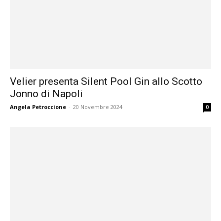
Velier presenta Silent Pool Gin allo Scotto
Jonno di Napoli
Angela Petroccione
-
20 Novembre 2024
0