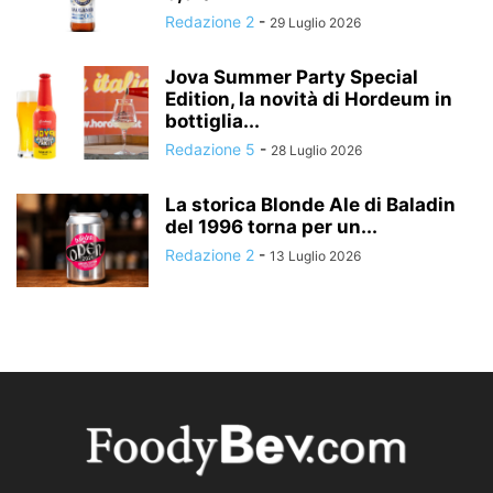
Redazione 2
-
29 Luglio 2026
Jova Summer Party Special
Edition, la novità di Hordeum in
bottiglia...
Redazione 5
-
28 Luglio 2026
La storica Blonde Ale di Baladin
del 1996 torna per un...
Redazione 2
-
13 Luglio 2026