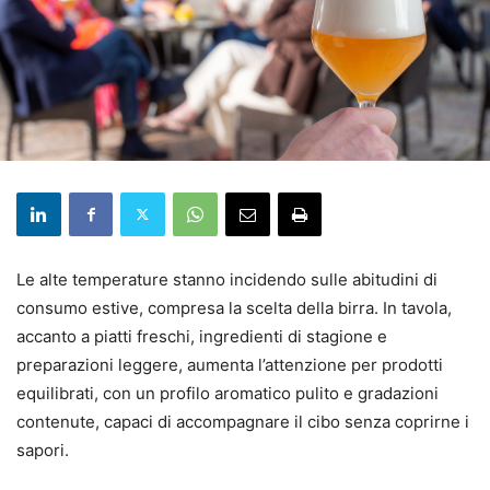
Le alte temperature stanno incidendo sulle abitudini di
consumo estive, compresa la scelta della birra. In tavola,
accanto a piatti freschi, ingredienti di stagione e
preparazioni leggere, aumenta l’attenzione per prodotti
equilibrati, con un profilo aromatico pulito e gradazioni
contenute, capaci di accompagnare il cibo senza coprirne i
sapori.