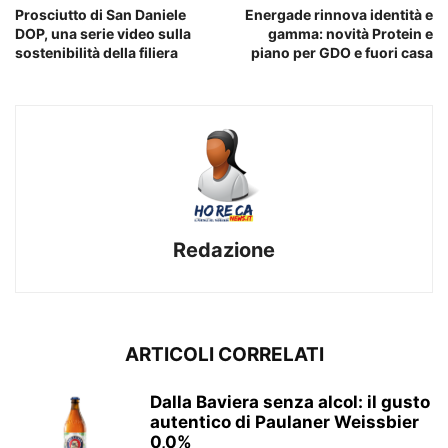
Prosciutto di San Daniele
Energade rinnova identità e
DOP, una serie video sulla
gamma: novità Protein e
sostenibilità della filiera
piano per GDO e fuori casa
Redazione
ARTICOLI CORRELATI
Dalla Baviera senza alcol: il gusto
autentico di Paulaner Weissbier
0,0%