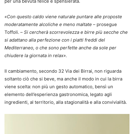
per una bevuta felice e spensierata.
«Con questo caldo viene naturale puntare alle proposte
moderatamente alcoliche e meno maltate
– prosegue
Toffoli. –
Si cercherà scorrevolezza e birre più secche che
si adattano alla perfezione con i piatti freddi del
Mediterraneo, o che sono perfette anche da sole per
chiudere la giornata in relax».
Il cambiamento, secondo 32 Via dei Birrai, non riguarda
soltanto ciò che si beve, ma anche il modo in cui la birra
viene scelta: non più un gesto automatico, bensì un
elemento dell’esperienza gastronomica, legato agli
ingredienti, al territorio, alla stagionalità e alla convivialità.