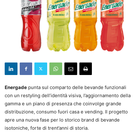
Energade
punta sul comparto delle bevande funzionali
con un restyling dell’identità visiva, l’aggiornamento della
gamma e un piano di presenza che coinvolge grande
distribuzione, consumo fuori casa e vending. Il progetto
apre una nuova fase per lo storico brand di bevande
isotoniche, forte di trent’anni di storia.