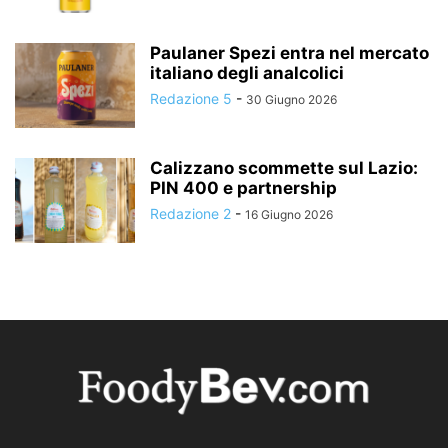
Paulaner Spezi entra nel mercato
italiano degli analcolici
Redazione 5
-
30 Giugno 2026
Calizzano scommette sul Lazio:
PIN 400 e partnership
Redazione 2
-
16 Giugno 2026