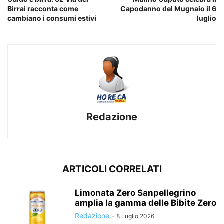
Birrai racconta come
Capodanno del Mugnaio il 6
cambiano i consumi estivi
luglio
Redazione
ARTICOLI CORRELATI
Limonata Zero Sanpellegrino
amplia la gamma delle Bibite Zero
Redazione
-
8 Luglio 2026