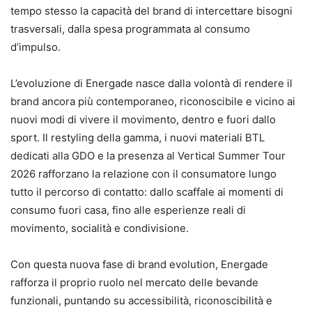
tempo stesso la capacità del brand di intercettare bisogni
trasversali, dalla spesa programmata al consumo
d’impulso.
L’evoluzione di Energade nasce dalla volontà di rendere il
brand ancora più contemporaneo, riconoscibile e vicino ai
nuovi modi di vivere il movimento, dentro e fuori dallo
sport. Il restyling della gamma, i nuovi materiali BTL
dedicati alla GDO e la presenza al Vertical Summer Tour
2026 rafforzano la relazione con il consumatore lungo
tutto il percorso di contatto: dallo scaffale ai momenti di
consumo fuori casa, fino alle esperienze reali di
movimento, socialità e condivisione.
Con questa nuova fase di brand evolution, Energade
rafforza il proprio ruolo nel mercato delle bevande
funzionali, puntando su accessibilità, riconoscibilità e