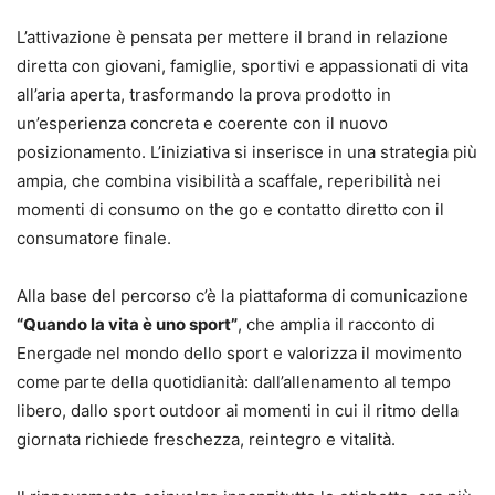
L’attivazione è pensata per mettere il brand in relazione
diretta con giovani, famiglie, sportivi e appassionati di vita
all’aria aperta, trasformando la prova prodotto in
un’esperienza concreta e coerente con il nuovo
posizionamento. L’iniziativa si inserisce in una strategia più
ampia, che combina visibilità a scaffale, reperibilità nei
momenti di consumo on the go e contatto diretto con il
consumatore finale.
Alla base del percorso c’è la piattaforma di comunicazione
“Quando la vita è uno sport”
, che amplia il racconto di
Energade nel mondo dello sport e valorizza il movimento
come parte della quotidianità: dall’allenamento al tempo
libero, dallo sport outdoor ai momenti in cui il ritmo della
giornata richiede freschezza, reintegro e vitalità.