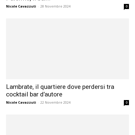
Nicole Cavazzuti
-
28 Novembre 2024
0
Lambrate, il quartiere dove perdersi tra
cocktail bar d’autore
Nicole Cavazzuti
-
22 Novembre 2024
0