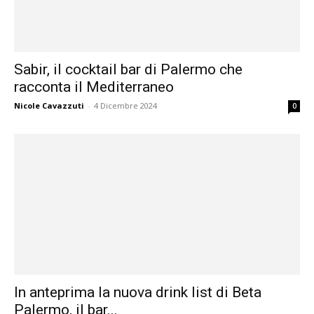
Sabir, il cocktail bar di Palermo che
racconta il Mediterraneo
Nicole Cavazzuti
-
4 Dicembre 2024
0
In anteprima la nuova drink list di Beta
Palermo, il bar...