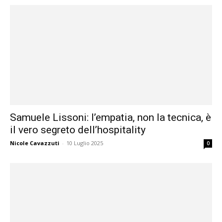
Samuele Lissoni: l’empatia, non la tecnica, è
il vero segreto dell’hospitality
Nicole Cavazzuti
-
10 Luglio 2025
0