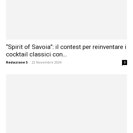
“Spirit of Savoia”: il contest per reinventare i
cocktail classici con...
Redazione 5
-
22 Novembre 2024
0