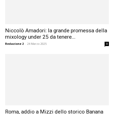
Niccolò Amadori: la grande promessa della
mixology under 25 da tenere...
Redazione 2
-
24 Marzo 2025
0
Roma, addio a Mizzi dello storico Banana