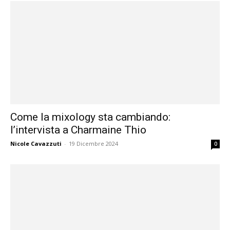
Come la mixology sta cambiando:
l’intervista a Charmaine Thio
Nicole Cavazzuti
-
19 Dicembre 2024
0