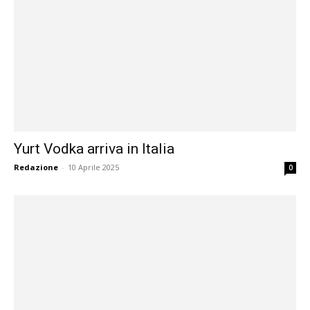
Yurt Vodka arriva in Italia
Redazione
-
10 Aprile 2025
0