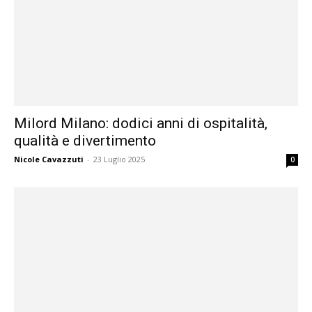
Milord Milano: dodici anni di ospitalità,
qualità e divertimento
Nicole Cavazzuti
-
23 Luglio 2025
0