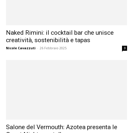
Naked Rimini: il cocktail bar che unisce
creatività, sostenibilità e tapas
Nicole Cavazzuti
-
26 Febbraio 2025
0
Salone del Vermouth: Azotea presenta le