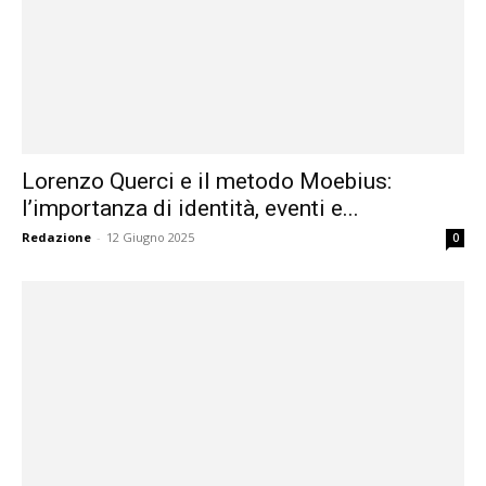
Lorenzo Querci e il metodo Moebius:
l’importanza di identità, eventi e...
Redazione
-
12 Giugno 2025
0