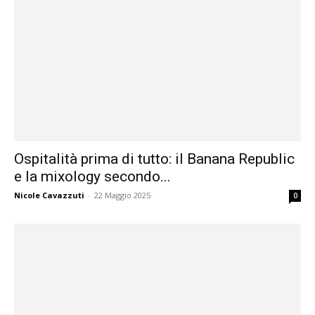
Ospitalità prima di tutto: il Banana Republic
e la mixology secondo...
Nicole Cavazzuti
-
22 Maggio 2025
0