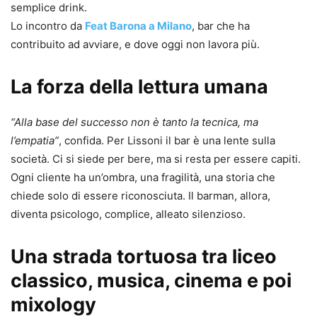
semplice drink.
Lo incontro da
Feat Barona a Milano
, bar che ha
contribuito ad avviare, e dove oggi non lavora più.
La forza della lettura umana
“Alla base del successo non è tanto la tecnica, ma
l’empatia”
, confida. Per Lissoni il bar è una lente sulla
società. Ci si siede per bere, ma si resta per essere capiti.
Ogni cliente ha un’ombra, una fragilità, una storia che
chiede solo di essere riconosciuta. Il barman, allora,
diventa psicologo, complice, alleato silenzioso.
Una strada tortuosa tra liceo
classico, musica, cinema e poi
mixology