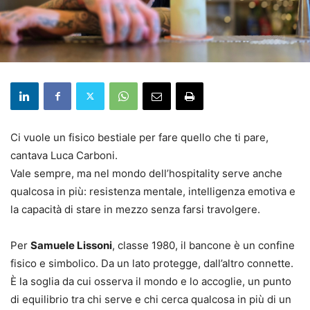
Ci vuole un fisico bestiale per fare quello che ti pare,
cantava Luca Carboni.
Vale sempre, ma nel mondo dell’hospitality serve anche
qualcosa in più: resistenza mentale, intelligenza emotiva e
la capacità di stare in mezzo senza farsi travolgere.
Per
Samuele Lissoni
, classe 1980, il bancone è un confine
fisico e simbolico. Da un lato protegge, dall’altro connette.
È la soglia da cui osserva il mondo e lo accoglie, un punto
di equilibrio tra chi serve e chi cerca qualcosa in più di un