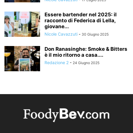
Essere bartender nel 2025: il
racconto di Federica di Lella,
giovane...
Nicole Cavazzuti
-
30 Giugno 2025
Don Ranasinghe: Smoke & Bitters
è il mio ritorno a casa....
Redazione 2
-
24 Giugno 2025