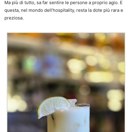
Ma più di tutto, sa far sentire le persone a proprio agio. E
questa, nel mondo dell’hospitality, resta la dote più rara e
preziosa.