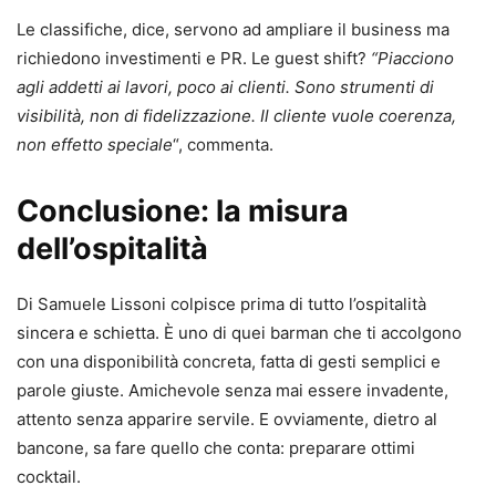
Le classifiche, dice, servono ad ampliare il business ma
richiedono investimenti e PR. Le guest shift?
“Piacciono
agli addetti ai lavori, poco ai clienti. Sono strumenti di
visibilità, non di fidelizzazione. Il cliente vuole coerenza,
non effetto speciale
“, commenta.
Conclusione: la misura
dell’ospitalità
Di Samuele Lissoni colpisce prima di tutto l’ospitalità
sincera e schietta. È uno di quei barman che ti accolgono
con una disponibilità concreta, fatta di gesti semplici e
parole giuste. Amichevole senza mai essere invadente,
attento senza apparire servile. E ovviamente, dietro al
bancone, sa fare quello che conta: preparare ottimi
cocktail.