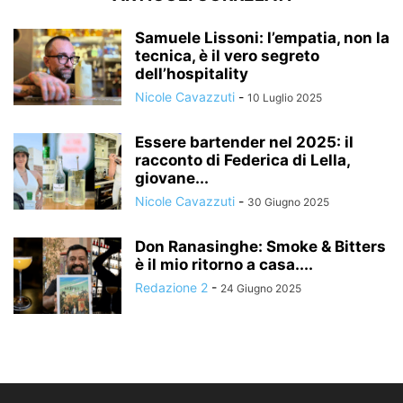
Samuele Lissoni: l’empatia, non la
tecnica, è il vero segreto
dell’hospitality
Nicole Cavazzuti
-
10 Luglio 2025
Essere bartender nel 2025: il
racconto di Federica di Lella,
giovane...
Nicole Cavazzuti
-
30 Giugno 2025
Don Ranasinghe: Smoke & Bitters
è il mio ritorno a casa....
Redazione 2
-
24 Giugno 2025