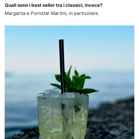
Quali sono i best seller tra i classici, invece?
Margarita e Pornstar Martini, in particolare.