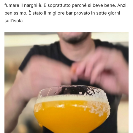
fumare il narghilè. E soprattutto perché si beve bene. Anzi,
benissimo. È stato il migliore bar provato in sette giorni
sull’isola.