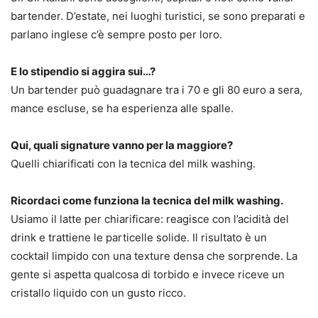
bartender. D’estate, nei luoghi turistici, se sono preparati e
parlano inglese c’è sempre posto per loro.
E lo stipendio si aggira sui…?
Un bartender può guadagnare tra i 70 e gli 80 euro a sera,
mance escluse, se ha esperienza alle spalle.
Qui, quali signature vanno per la maggiore?
Quelli chiarificati con la tecnica del milk washing.
Ricordaci come funziona la tecnica del milk washing.
Usiamo il latte per chiarificare: reagisce con l’acidità del
drink e trattiene le particelle solide. Il risultato è un
cocktail limpido con una texture densa che sorprende. La
gente si aspetta qualcosa di torbido e invece riceve un
cristallo liquido con un gusto ricco.