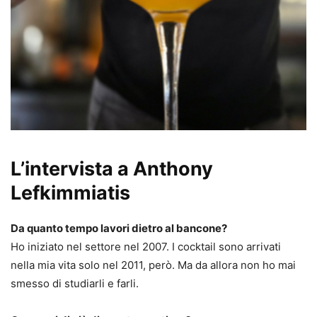
L’intervista a Anthony
Lefkimmiatis
Da quanto tempo lavori dietro al bancone?
Ho iniziato nel settore nel 2007. I cocktail sono arrivati
nella mia vita solo nel 2011, però. Ma da allora non ho mai
smesso di studiarli e farli.