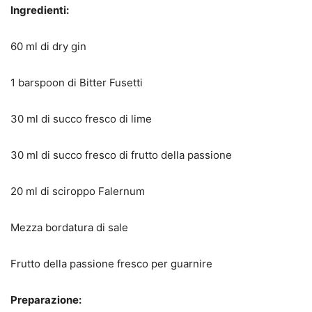
Ingredienti:
60 ml di dry gin
1 barspoon di Bitter Fusetti
30 ml di succo fresco di lime
30 ml di succo fresco di frutto della passione
20 ml di sciroppo Falernum
Mezza bordatura di sale
Frutto della passione fresco per guarnire
Preparazione: