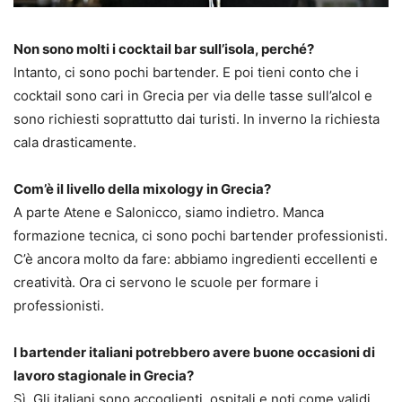
Non sono molti i cocktail bar sull’isola, perché?
Intanto, ci sono pochi bartender. E poi tieni conto che i
cocktail sono cari in Grecia per via delle tasse sull’alcol e
sono richiesti soprattutto dai turisti. In inverno la richiesta
cala drasticamente.
Com’è il livello della mixology in Grecia?
A parte Atene e Salonicco, siamo indietro. Manca
formazione tecnica, ci sono pochi bartender professionisti.
C’è ancora molto da fare: abbiamo ingredienti eccellenti e
creatività. Ora ci servono le scuole per formare i
professionisti.
I bartender italiani potrebbero avere buone occasioni di
lavoro stagionale in Grecia?
Sì. Gli italiani sono accoglienti, ospitali e noti come validi