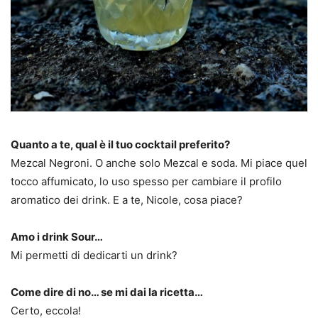
Quanto a te, qual è il tuo cocktail preferito?
Mezcal Negroni. O anche solo Mezcal e soda. Mi piace quel
tocco affumicato, lo uso spesso per cambiare il profilo
aromatico dei drink. E a te, Nicole, cosa piace?
Amo i drink Sour…
Mi permetti di dedicarti un drink?
Come dire di no… se mi dai la ricetta…
Certo, eccola!