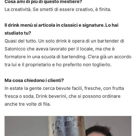
Cosa ami di più di questo mestiere?
La creatività. Se smetti di essere creativo, è finita.
Il drink menù si articola in classici e signature. Lo hai
studiato tu?
Quasi del tutto. Un solo drink è opera di un bartender di
Salonicco che aveva lavorato per il locale, ma che è
formatore in una scuola di bartending. C’era già un accordo
tra lui e il proprietario e ho preferito non toglierlo.
Ma cosa chiedono i clienti?
In estate la gente cerca bevute facili, fresche, con frutta
fresca o soda. Drink beverini, che si possono ordinare
anche tre volte di fila.