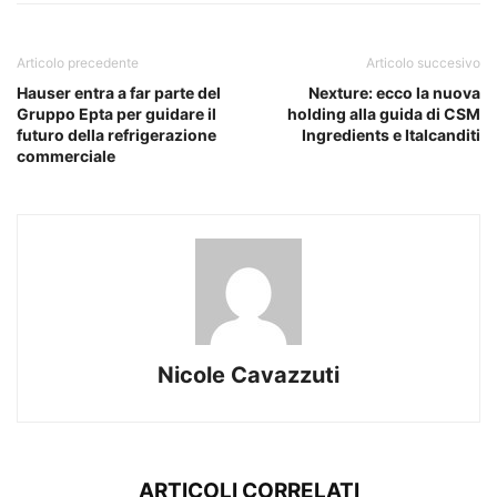
Articolo precedente
Articolo succesivo
Hauser entra a far parte del
Nexture: ecco la nuova
Gruppo Epta per guidare il
holding alla guida di CSM
futuro della refrigerazione
Ingredients e Italcanditi
commerciale
Nicole Cavazzuti
ARTICOLI CORRELATI