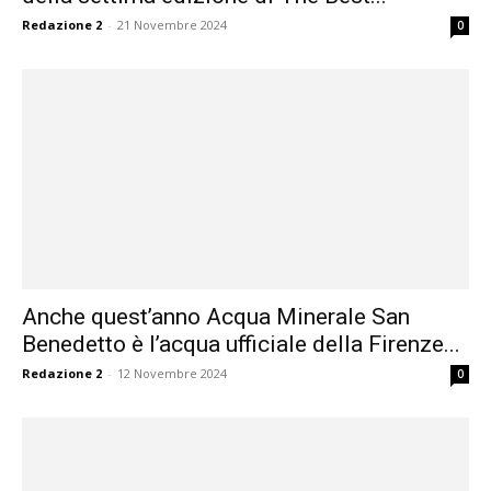
Redazione 2
-
21 Novembre 2024
0
Anche quest’anno Acqua Minerale San
Benedetto è l’acqua ufficiale della Firenze...
Redazione 2
-
12 Novembre 2024
0