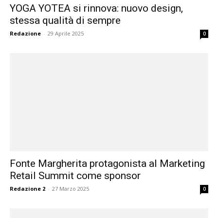
YOGA YOTEA si rinnova: nuovo design,
stessa qualità di sempre
Redazione
-
29 Aprile 2025
0
Fonte Margherita protagonista al Marketing
Retail Summit come sponsor
Redazione 2
-
27 Marzo 2025
0