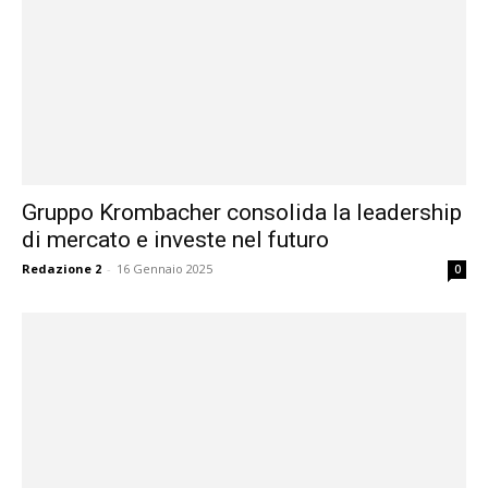
Gruppo Krombacher consolida la leadership
di mercato e investe nel futuro
Redazione 2
-
16 Gennaio 2025
0