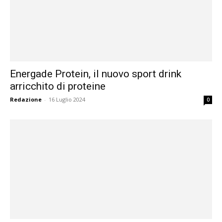
Energade Protein, il nuovo sport drink
arricchito di proteine
Redazione
-
16 Luglio 2024
0