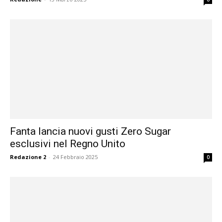
Fanta lancia nuovi gusti Zero Sugar
esclusivi nel Regno Unito
Redazione 2
-
24 Febbraio 2025
0