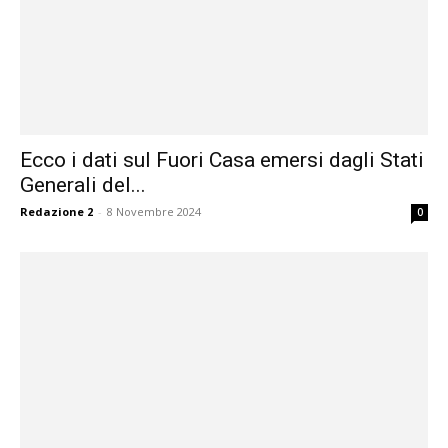
Ecco i dati sul Fuori Casa emersi dagli Stati
Generali del...
Redazione 2
-
8 Novembre 2024
0