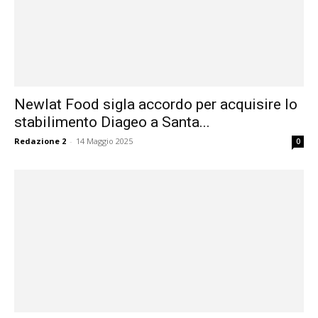
Newlat Food sigla accordo per acquisire lo
stabilimento Diageo a Santa...
Redazione 2
-
14 Maggio 2025
0