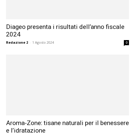
Diageo presenta i risultati dell’anno fiscale
2024
Redazione 2
-
1 Agosto 2024
0
Aroma-Zone: tisane naturali per il benessere
e l’idratazione