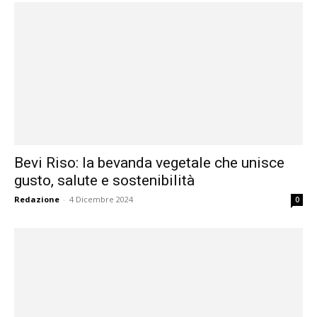
Bevi Riso: la bevanda vegetale che unisce
gusto, salute e sostenibilità
Redazione
-
4 Dicembre 2024
0