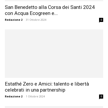
San Benedetto alla Corsa dei Santi 2024
con Acqua Ecogreen e...
Redazione 2
-
31 Ottobre 2024
0
Estathé Zero e Amici: talento e libertà
celebrati in una partnership
Redazione 2
-
1 Ottobre 2024
0