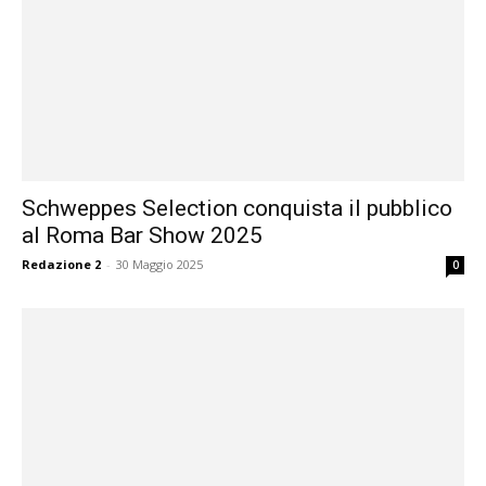
Schweppes Selection conquista il pubblico
al Roma Bar Show 2025
Redazione 2
-
30 Maggio 2025
0