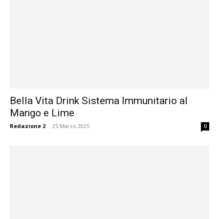
Bella Vita Drink Sistema Immunitario al
Mango e Lime
Redazione 2
-
25 Marzo 2025
0