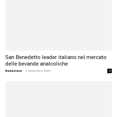
San Benedetto leader italiano nel mercato
delle bevande analcoliche
Redazione
-
2 Settembre 2024
0