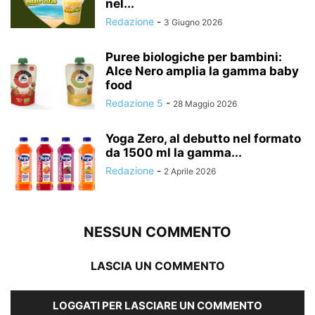
nel...
Redazione
-
3 Giugno 2026
Puree biologiche per bambini:
Alce Nero amplia la gamma baby
food
Redazione 5
-
28 Maggio 2026
Yoga Zero, al debutto nel formato
da 1500 ml la gamma...
Redazione
-
2 Aprile 2026
NESSUN COMMENTO
LASCIA UN COMMENTO
LOGGATI PER LASCIARE UN COMMENTO