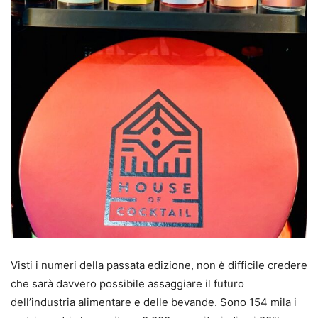
Visti i numeri della passata edizione, non è difficile credere
che sarà davvero possibile assaggiare il futuro
dell’industria alimentare e delle bevande. Sono 154 mila i