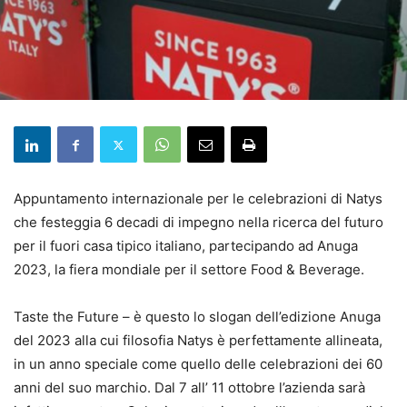
Appuntamento internazionale per le celebrazioni di Natys
che festeggia 6 decadi di impegno nella ricerca del futuro
per il fuori casa tipico italiano, partecipando ad Anuga
2023, la fiera mondiale per il settore Food & Beverage.
Taste the Future – è questo lo slogan dell’edizione Anuga
del 2023 alla cui filosofia Natys è perfettamente allineata,
in un anno speciale come quello delle celebrazioni dei 60
anni del suo marchio. Dal 7 all’ 11 ottobre l’azienda sarà