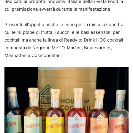
dedicato ai prodotti innovativi italiani della rivista Food la
cui premiazione avverrà durante la manifestazione.
Presenti all’appello anche le linee per la miscelazione tra
cui le 18 polpe di frutta, i succhi e le basi essenziali per
cocktail ma anche la linea di Ready to Drink HOC cocktail
composta da Negroni, MI-TO, Martini, Boulevardier,
Manhattan e Cosmopolitan.