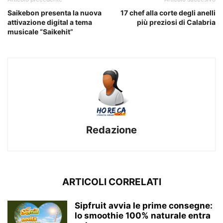
Saikebon presenta la nuova
17 chef alla corte degli anelli
attivazione digital a tema
più preziosi di Calabria
musicale “Saikehit”
Redazione
ARTICOLI CORRELATI
Sipfruit avvia le prime consegne:
lo smoothie 100% naturale entra