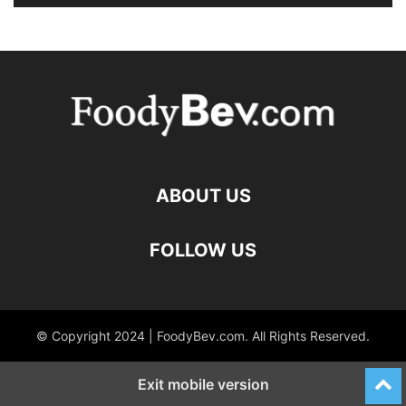
ABOUT US
FOLLOW US
© Copyright 2024 | FoodyBev.com. All Rights Reserved.
Exit mobile version