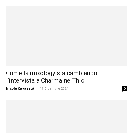
Come la mixology sta cambiando:
l’intervista a Charmaine Thio
Nicole Cavazzuti
-
19 Dicembre 2024
0