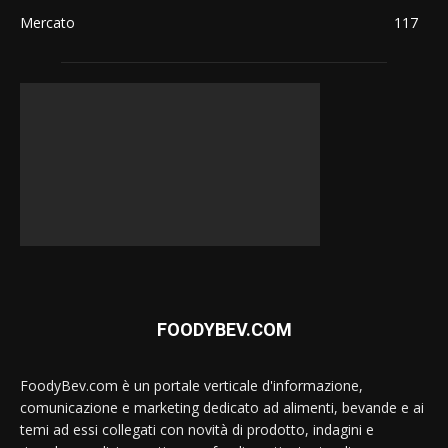
Mercato
117
FOODYBEV.COM
FoodyBev.com è un portale verticale d'informazione,
comunicazione e marketing dedicato ad alimenti, bevande e ai
temi ad essi collegati con novità di prodotto, indagini e