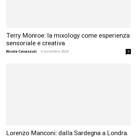
Terry Monroe: la mixology come esperienza
sensoriale e creativa
Nicole Cavazzuti
-
9 Dicembre 2024
0
Lorenzo Manconi: dalla Sardegna a Londra.