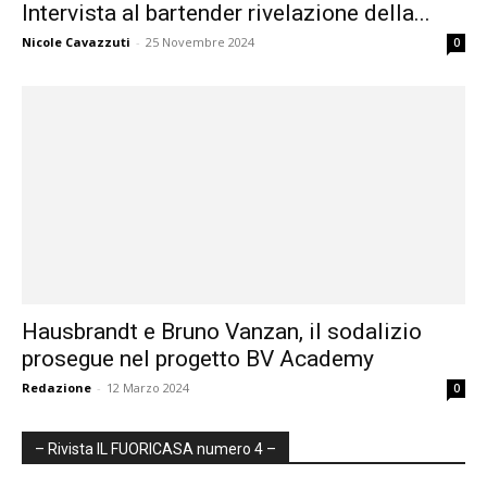
Intervista al bartender rivelazione della...
Nicole Cavazzuti
-
25 Novembre 2024
0
Hausbrandt e Bruno Vanzan, il sodalizio
prosegue nel progetto BV Academy
Redazione
-
12 Marzo 2024
0
– Rivista IL FUORICASA numero 4 –