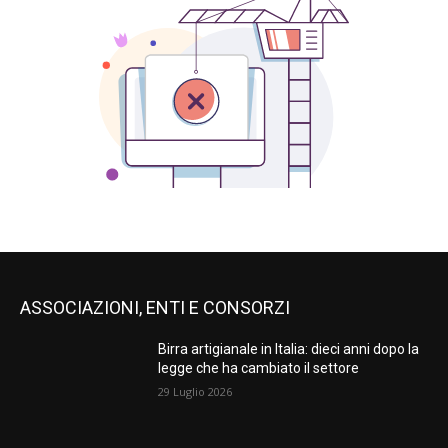
ASSOCIAZIONI, ENTI E CONSORZI
Birra artigianale in Italia: dieci anni dopo la
legge che ha cambiato il settore
29 Luglio 2026