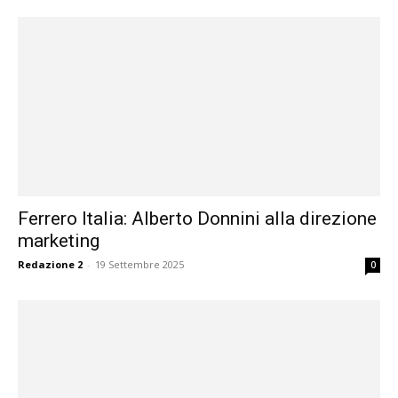
Ferrero Italia: Alberto Donnini alla direzione
marketing
Redazione 2
-
19 Settembre 2025
0