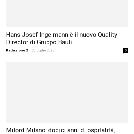
Hans Josef Ingelmann è il nuovo Quality
Director di Gruppo Bauli
Redazione 2
-
23 Luglio 2025
0
Milord Milano: dodici anni di ospitalità,