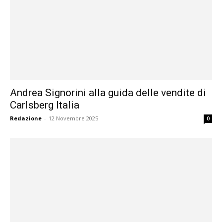
Andrea Signorini alla guida delle vendite di
Carlsberg Italia
Redazione
-
12 Novembre 2025
0