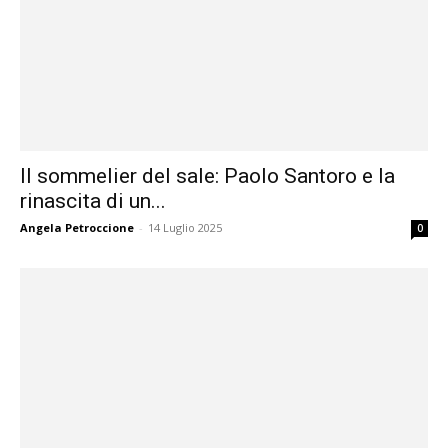
Il sommelier del sale: Paolo Santoro e la
rinascita di un...
Angela Petroccione
-
14 Luglio 2025
0