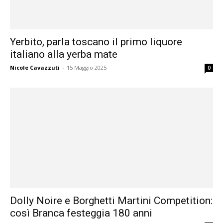
Yerbito, parla toscano il primo liquore
italiano alla yerba mate
Nicole Cavazzuti
-
15 Maggio 2025
0
Dolly Noire e Borghetti Martini Competition:
così Branca festeggia 180 anni