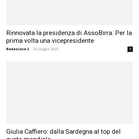
Rinnovata la presidenza di AssoBirra. Per la
prima volta una vicepresidente
Redazione 2
-
26 Giugno 2025
0
Giulia Caffiero: dalla Sardegna al top del