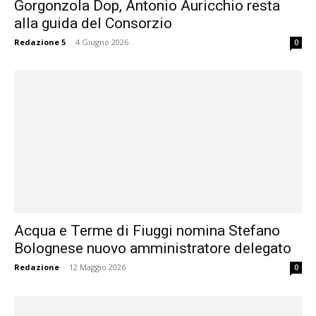
Gorgonzola Dop, Antonio Auricchio resta
alla guida del Consorzio
Redazione 5
-
4 Giugno 2026
0
Acqua e Terme di Fiuggi nomina Stefano
Bolognese nuovo amministratore delegato
Redazione
-
12 Maggio 2026
0