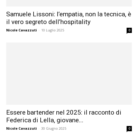
Samuele Lissoni: l’empatia, non la tecnica, è
il vero segreto dell’hospitality
Nicole Cavazzuti
-
10 Luglio 2025
0
Essere bartender nel 2025: il racconto di
Federica di Lella, giovane...
Nicole Cavazzuti
-
30 Giugno 2025
0