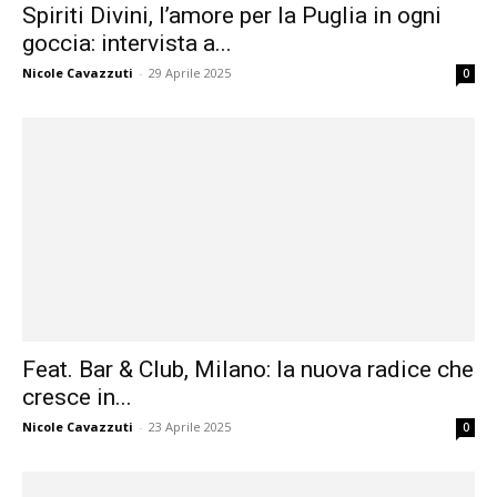
Spiriti Divini, l’amore per la Puglia in ogni
goccia: intervista a...
Nicole Cavazzuti
-
29 Aprile 2025
0
Feat. Bar & Club, Milano: la nuova radice che
cresce in...
Nicole Cavazzuti
-
23 Aprile 2025
0