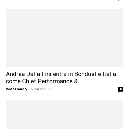
Andrea Dalla Fini entra in Bonduelle Italia
come Chief Performance &...
Redazione 5
-
6 Marzo 2026
0