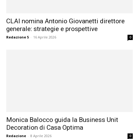
CLAI nomina Antonio Giovanetti direttore
generale: strategie e prospettive
Redazione 5
-
16 Aprile 2026
0
Monica Balocco guida la Business Unit
Decoration di Casa Optima
Redazione
-
8 Aprile 2026
0