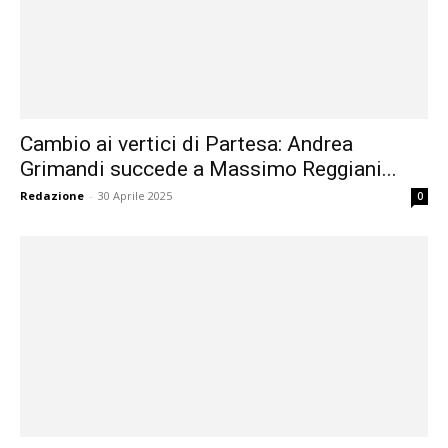
Cambio ai vertici di Partesa: Andrea
Grimandi succede a Massimo Reggiani...
Redazione
-
30 Aprile 2025
0