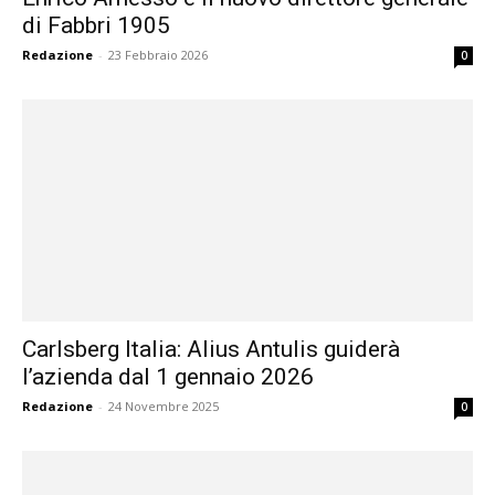
di Fabbri 1905
Redazione
-
23 Febbraio 2026
0
Carlsberg Italia: Alius Antulis guiderà
l’azienda dal 1 gennaio 2026
Redazione
-
24 Novembre 2025
0