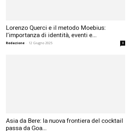
Lorenzo Querci e il metodo Moebius:
l’importanza di identità, eventi e...
Redazione
-
12 Giugno 2025
0
Asia da Bere: la nuova frontiera del cocktail
passa da Goa...