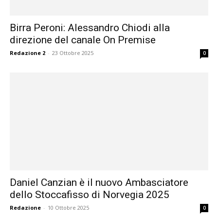
Birra Peroni: Alessandro Chiodi alla
direzione del canale On Premise
Redazione 2
-
23 Ottobre 2025
0
Daniel Canzian è il nuovo Ambasciatore
dello Stoccafisso di Norvegia 2025
Redazione
-
10 Ottobre 2025
0