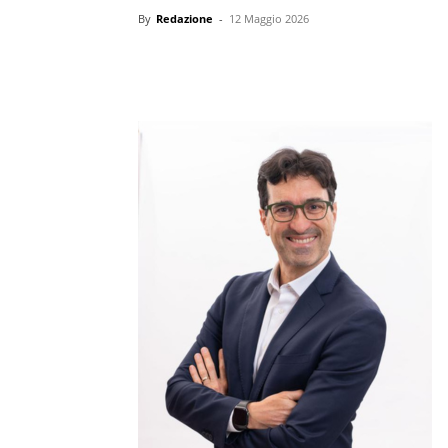
By
Redazione
-
12 Maggio 2026
Condividi