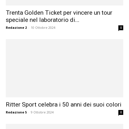
Trenta Golden Ticket per vincere un tour
speciale nel laboratorio di...
Redazione 2
-
10 Ottobre 2024
0
Ritter Sport celebra i 50 anni dei suoi colori
Redazione 5
-
9 Ottobre 2024
0