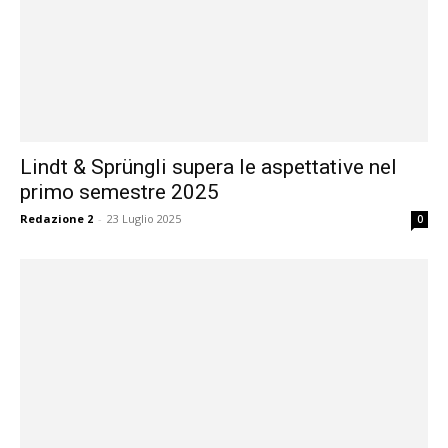
Lindt & Sprüngli supera le aspettative nel
primo semestre 2025
Redazione 2
-
23 Luglio 2025
0