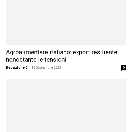
Agroalimentare italiano: export resiliente
nonostante le tensioni
Redazione 2
-
16 Settembre 2025
0