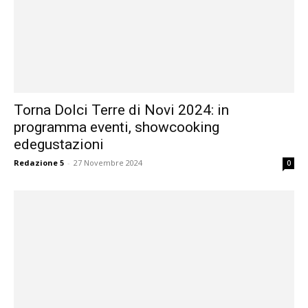
Torna Dolci Terre di Novi 2024: in
programma eventi, showcooking
edegustazioni
Redazione 5
-
27 Novembre 2024
0