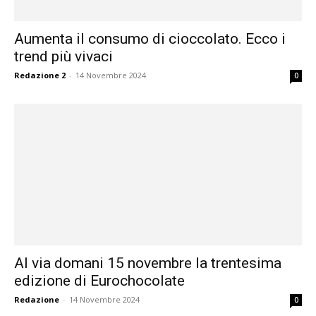
Aumenta il consumo di cioccolato. Ecco i
trend più vivaci
Redazione 2
-
14 Novembre 2024
0
Al via domani 15 novembre la trentesima
edizione di Eurochocolate
Redazione
-
14 Novembre 2024
0