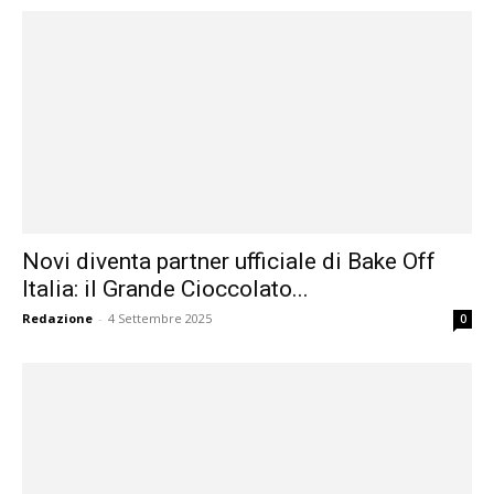
Novi diventa partner ufficiale di Bake Off
Italia: il Grande Cioccolato...
Redazione
-
4 Settembre 2025
0