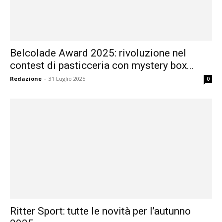
Belcolade Award 2025: rivoluzione nel
contest di pasticceria con mystery box...
Redazione
-
31 Luglio 2025
0
Ritter Sport: tutte le novità per l’autunno