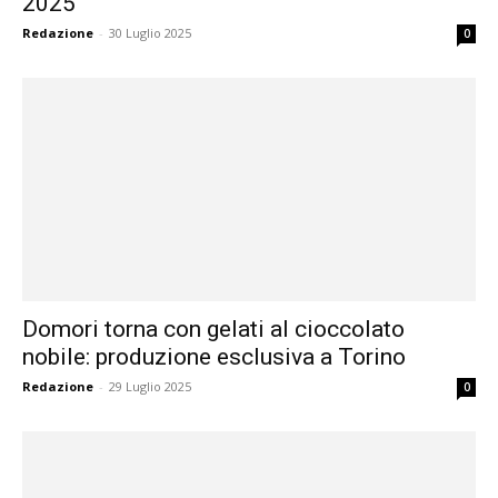
2025
Redazione
-
30 Luglio 2025
0
Domori torna con gelati al cioccolato
nobile: produzione esclusiva a Torino
Redazione
-
29 Luglio 2025
0