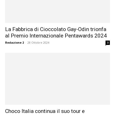
La Fabbrica di Cioccolato Gay-Odin trionfa
al Premio Internazionale Pentawards 2024
Redazione 2
-
28 Ottobre 2024
0
Choco Italia continua il suo tour e