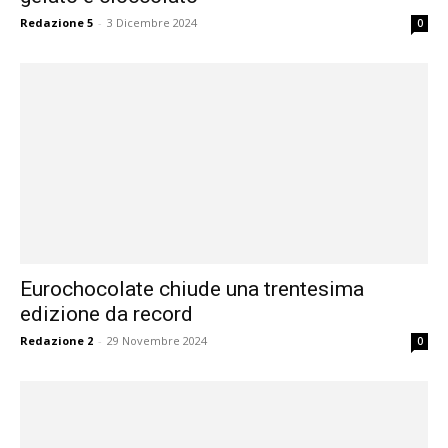
Redazione 5
-
3 Dicembre 2024
0
Eurochocolate chiude una trentesima
edizione da record
Redazione 2
-
29 Novembre 2024
0