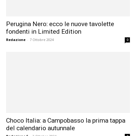
Perugina Nero: ecco le nuove tavolette
fondenti in Limited Edition
Redazione
-
7 Ottobre 2024
0
Choco Italia: a Campobasso la prima tappa
del calendario autunnale