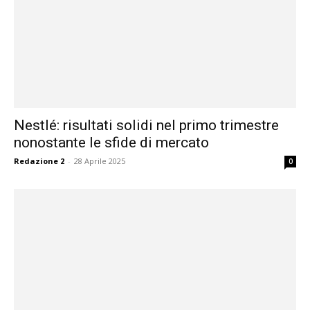
Nestlé: risultati solidi nel primo trimestre
nonostante le sfide di mercato
Redazione 2
-
28 Aprile 2025
0