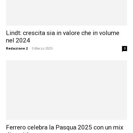
Lindt: crescita sia in valore che in volume
nel 2024
Redazione 2
-
5 Marzo 2025
0
Ferrero celebra la Pasqua 2025 con un mix