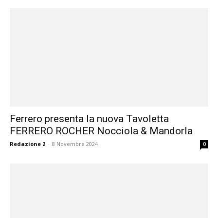
Ferrero presenta la nuova Tavoletta
FERRERO ROCHER Nocciola & Mandorla
Redazione 2
-
8 Novembre 2024
0