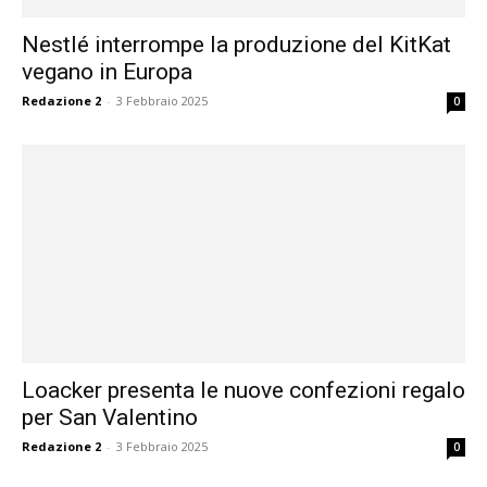
Nestlé interrompe la produzione del KitKat
vegano in Europa
Redazione 2
-
3 Febbraio 2025
0
Loacker presenta le nuove confezioni regalo
per San Valentino
Redazione 2
-
3 Febbraio 2025
0