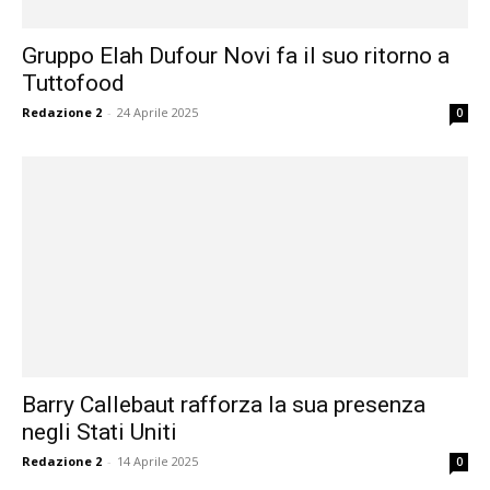
Gruppo Elah Dufour Novi fa il suo ritorno a
Tuttofood
Redazione 2
-
24 Aprile 2025
0
Barry Callebaut rafforza la sua presenza
negli Stati Uniti
Redazione 2
-
14 Aprile 2025
0