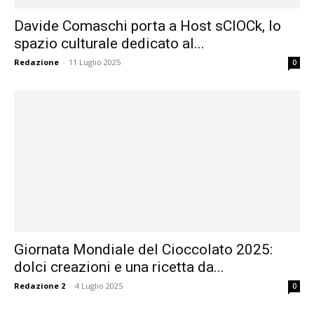
Davide Comaschi porta a Host sCIOCk, lo
spazio culturale dedicato al...
Redazione
-
11 Luglio 2025
0
Giornata Mondiale del Cioccolato 2025:
dolci creazioni e una ricetta da...
Redazione 2
-
4 Luglio 2025
0