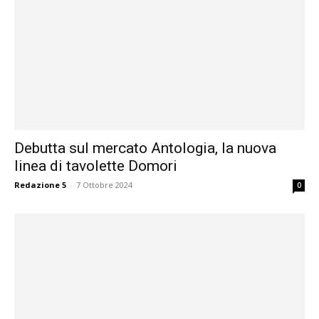
Debutta sul mercato Antologia, la nuova
linea di tavolette Domori
Redazione 5
-
7 Ottobre 2024
0