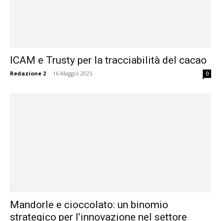
ICAM e Trusty per la tracciabilità del cacao
Redazione 2
-
16 Maggio 2025
0
Mandorle e cioccolato: un binomio
strategico per l’innovazione nel settore