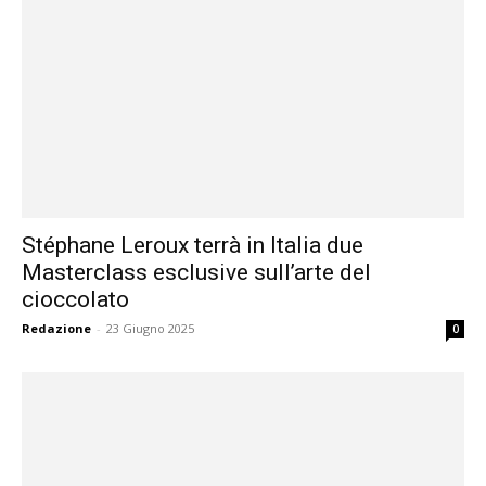
Stéphane Leroux terrà in Italia due
Masterclass esclusive sull’arte del
cioccolato
Redazione
-
23 Giugno 2025
0