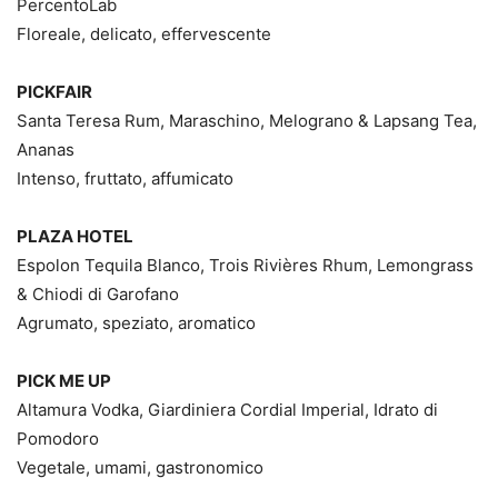
PercentoLab
Floreale, delicato, effervescente
PICKFAIR
Santa Teresa Rum, Maraschino, Melograno & Lapsang Tea,
Ananas
Intenso, fruttato, affumicato
PLAZA HOTEL
Espolon Tequila Blanco, Trois Rivières Rhum, Lemongrass
& Chiodi di Garofano
Agrumato, speziato, aromatico
PICK ME UP
Altamura Vodka, Giardiniera Cordial Imperial, Idrato di
Pomodoro
Vegetale, umami, gastronomico