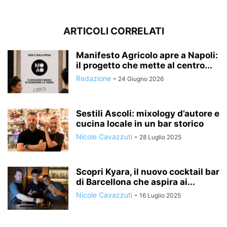
ARTICOLI CORRELATI
Manifesto Agricolo apre a Napoli:
il progetto che mette al centro...
Redazione
-
24 Giugno 2026
Sestili Ascoli: mixology d’autore e
cucina locale in un bar storico
Nicole Cavazzuti
-
28 Luglio 2025
Scopri Kyara, il nuovo cocktail bar
di Barcellona che aspira ai...
Nicole Cavazzuti
-
16 Luglio 2025