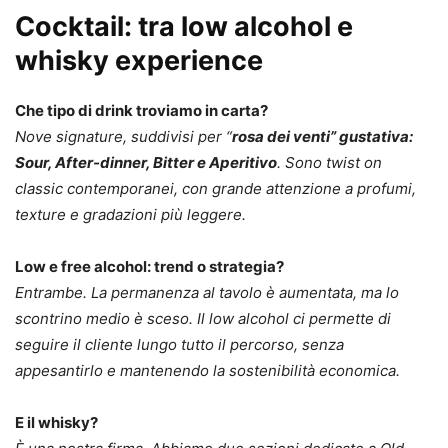
Cocktail: tra low alcohol e
whisky experience
Che tipo di drink troviamo in carta?
Nove signature, suddivisi per “
rosa dei venti” gustativa:
Sour, After-dinner, Bitter e Aperitivo
. Sono twist on
classic contemporanei, con grande attenzione a profumi,
texture e gradazioni più leggere.
Low e free alcohol: trend o strategia?
Entrambe. La permanenza al tavolo è aumentata, ma lo
scontrino medio è sceso. Il low alcohol ci permette di
seguire il cliente lungo tutto il percorso, senza
appesantirlo e mantenendo la sostenibilità economica.
E il whisky?