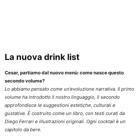
La nuova drink list
Cesar, partiamo dal nuovo menù: come nasce questo
secondo volume?
Lo abbiamo pensato come un’evoluzione narrativa. Il primo
volume ha introdotto il nostro linguaggio, il secondo
approfondisce le suggestioni estetiche, culturali e
gustative. È costruito come un libro, con testi curati da
Diego Ferrari e illustrazioni originali. Ogni cocktail è un
capitolo da bere.