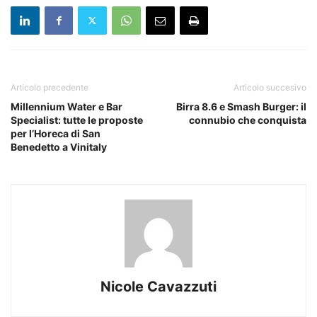
Articolo precedente
Articolo succesivo
Millennium Water e Bar
Birra 8.6 e Smash Burger: il
Specialist: tutte le proposte
connubio che conquista
per l’Horeca di San
Benedetto a Vinitaly
Nicole Cavazzuti