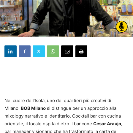
Nel cuore dell’Isola, uno dei quartieri più creativi di
Milano,
BOB Milano
si distingue per un approccio alla
mixology narrativo e identitario. Cocktail bar con cucina
orientale, il locale ospita dietro il bancone
Cesar Araujo
,
bar manager visionario che ha trasformato la carta dei