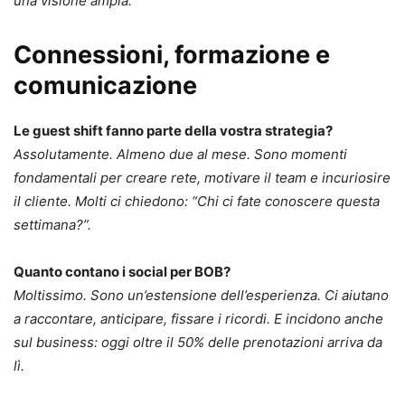
una visione ampia.
Connessioni, formazione e
comunicazione
Le guest shift fanno parte della vostra strategia?
Assolutamente. Almeno due al mese. Sono momenti
fondamentali per creare rete, motivare il team e incuriosire
il cliente. Molti ci chiedono: “Chi ci fate conoscere questa
settimana?”.
Quanto contano i social per BOB?
Moltissimo. Sono un’estensione dell’esperienza. Ci aiutano
a raccontare, anticipare, fissare i ricordi. E incidono anche
sul business: oggi oltre il 50% delle prenotazioni arriva da
lì.