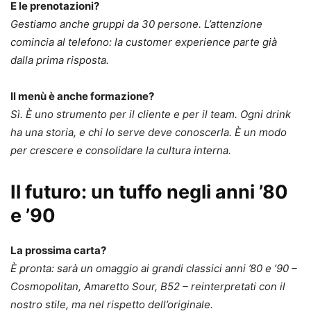
E le prenotazioni?
Gestiamo anche gruppi da 30 persone. L’attenzione
comincia al telefono: la customer experience parte già
dalla prima risposta.
Il menù è anche formazione?
Sì. È uno strumento per il cliente e per il team. Ogni drink
ha una storia, e chi lo serve deve conoscerla. È un modo
per crescere e consolidare la cultura interna.
Il futuro: un tuffo negli anni ’80
e ’90
La prossima carta?
È pronta: sarà un omaggio ai grandi classici anni ’80 e ’90 –
Cosmopolitan, Amaretto Sour, B52 – reinterpretati con il
nostro stile, ma nel rispetto dell’originale.