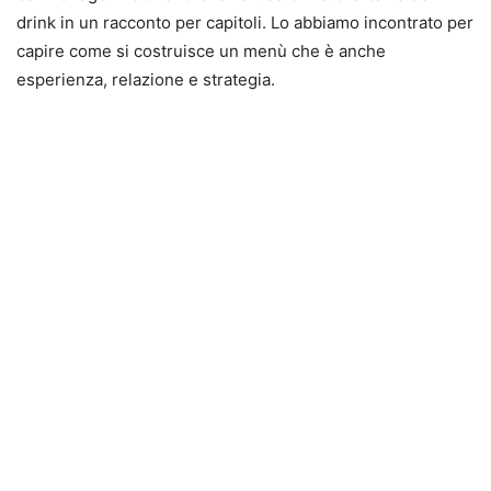
drink in un racconto per capitoli. Lo abbiamo incontrato per
capire come si costruisce un menù che è anche
esperienza, relazione e strategia.