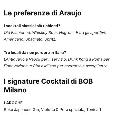
Le preferenze di Araujo
I cocktail classici più richiesti?
Old Fashioned, Whiskey Sour, Negroni. E tra gli aperitivi:
Americano, Sbagliato, Spritz.
Tre locali da non perdere in Italia?
L’Antiquario a Napoli per il servizio, Drink Kong a Roma per
l’innovazione, e Rita a Milano per coerenza e accoglienza.
I signature Cocktail di BOB
Milano
LAROCHE
Roku Japanese Gin, Violetta & Pera speziata, Tonica 1