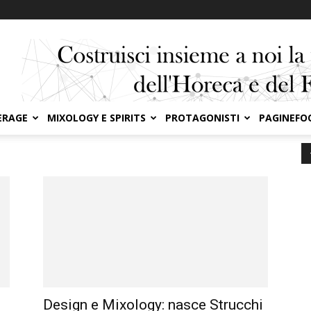
ERAGE
MIXOLOGY E SPIRITS
PROTAGONISTI
PAGINEFO
Design e Mixology: nasce Strucchi