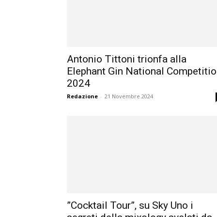
Antonio Tittoni trionfa alla
Elephant Gin National Competiti
2024
Redazione
-
21 Novembre 2024
”Cocktail Tour”, su Sky Uno i