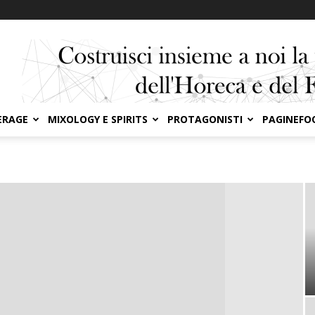
ERAGE
MIXOLOGY E SPIRITS
PROTAGONISTI
PAGINEFO