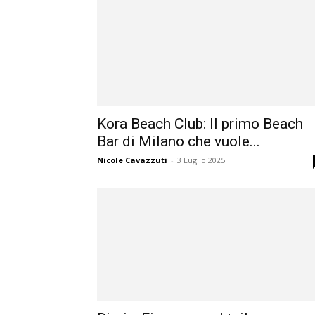
Kora Beach Club: Il primo Beach
Bar di Milano che vuole...
Nicole Cavazzuti
-
3 Luglio 2025