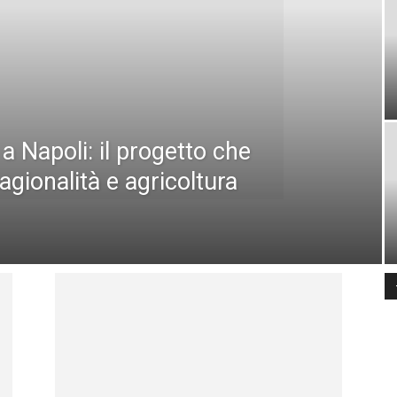
a Napoli: il progetto che
tagionalità e agricoltura