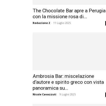
The Chocolate Bar apre a Perugia
con la missione rosa di...
Redazione 2
-
11 Luglio 2025
Ambrosia Bar: miscelazione
d’autore e spirito greco con vista
panoramica su...
Nicole Cavazzuti
-
9 Luglio 2025