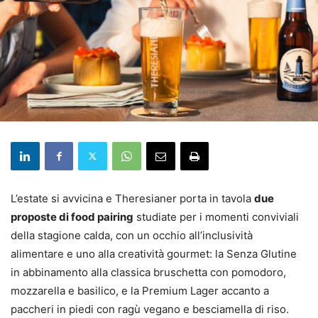
L’estate si avvicina e Theresianer porta in tavola
due
proposte di food pairing
studiate per i momenti conviviali
della stagione calda, con un occhio all’inclusività
alimentare e uno alla creatività gourmet: la Senza Glutine
in abbinamento alla classica bruschetta con pomodoro,
mozzarella e basilico, e la Premium Lager accanto a
paccheri in piedi con ragù vegano e besciamella di riso.