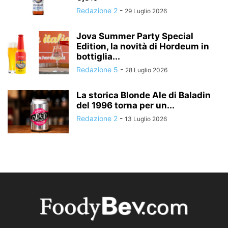
Redazione 2
-
29 Luglio 2026
Jova Summer Party Special
Edition, la novità di Hordeum in
bottiglia...
Redazione 5
-
28 Luglio 2026
La storica Blonde Ale di Baladin
del 1996 torna per un...
Redazione 2
-
13 Luglio 2026