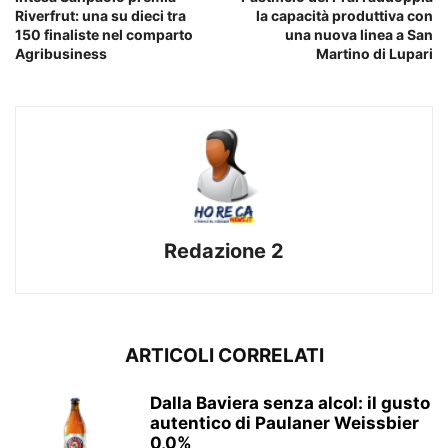
Riverfrut: una su dieci tra
la capacità produttiva con
150 finaliste nel comparto
una nuova linea a San
Agribusiness
Martino di Lupari
Redazione 2
ARTICOLI CORRELATI
Dalla Baviera senza alcol: il gusto
autentico di Paulaner Weissbier
0,0%