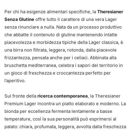
Per chi ha esigenze alimentari specifiche, la
Theresianer
Senza Glutine
offre tutto il carattere di una vera Lager
senza rinunciare a nulla. Nata da un processo produttivo
che abbatte il contenuto di glutine mantenendo intatte
piacevolezza e morbidezza tipiche della Lager classica, è
una birra non filtrata, leggera, rotonda, dalla piacevole
frizzantezza, pensata anche per i celiaci. Abbinata alla
bruschetta mediterranea, celebra i sapori del territorio in
un gioco di freschezza e croccantezza perfetto per
l’aperitivo.
Sul fronte della
ricerca contemporanea
, la Theresianer
Premium Lager incontra un piatto elaborato e moderno. La
bionda per eccellenza fermenta lentamente a basse
temperature, così la sua personalità può esprimersi al
palato: chiara, profumata, leggera, avvolta dalla freschezza