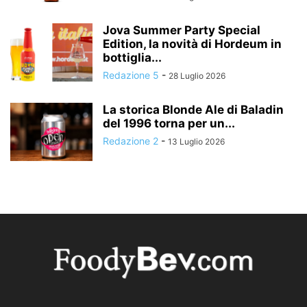
Jova Summer Party Special
Edition, la novità di Hordeum in
bottiglia...
Redazione 5
-
28 Luglio 2026
La storica Blonde Ale di Baladin
del 1996 torna per un...
Redazione 2
-
13 Luglio 2026