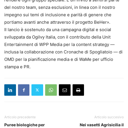
del nostro team, senza esclusioni, in linea con il nostro
impegno sui temi di inclusione e parità di genere che
portiamo avanti anche attraverso il progetto BeHer».
Il lancio è sostenuto da una campagna digital e social
sviluppata da Ogilvy Italia, con il contributo della Unit
Entertainment di WPP Media per la content strategy —
inclusa la collaborazione con Cronache di Spogliatoio — di
OMD per la pianificazione media e di WaMe per ufficio
stampa e PR.
Articolo precedente
Articolo succesivo
Puree biologiche per
Nei vasetti Agrisicilia il