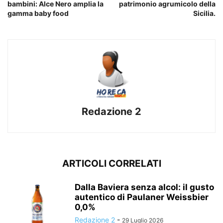
bambini: Alce Nero amplia la
patrimonio agrumicolo della
gamma baby food
Sicilia.
Redazione 2
ARTICOLI CORRELATI
Dalla Baviera senza alcol: il gusto
autentico di Paulaner Weissbier
0,0%
Redazione 2
-
29 Luglio 2026