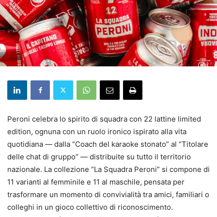
Peroni celebra lo spirito di squadra con 22 lattine limited
edition, ognuna con un ruolo ironico ispirato alla vita
quotidiana — dalla “Coach del karaoke stonato” al “Titolare
delle chat di gruppo” — distribuite su tutto il territorio
nazionale. La collezione “La Squadra Peroni” si compone di
11 varianti al femminile e 11 al maschile, pensata per
trasformare un momento di convivialità tra amici, familiari o
colleghi in un gioco collettivo di riconoscimento.