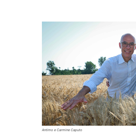
Condividi
Antimo e Carmine Caputo