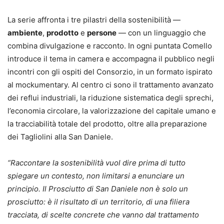
La serie affronta i tre pilastri della sostenibilità —
ambiente
,
prodotto
e
persone
— con un linguaggio che
combina divulgazione e racconto. In ogni puntata Comello
introduce il tema in camera e accompagna il pubblico negli
incontri con gli ospiti del Consorzio, in un formato ispirato
al mockumentary. Al centro ci sono il trattamento avanzato
dei reflui industriali, la riduzione sistematica degli sprechi,
l’economia circolare, la valorizzazione del capitale umano e
la tracciabilità totale del prodotto, oltre alla preparazione
dei Tagliolini alla San Daniele.
“Raccontare la sostenibilità vuol dire prima di tutto
spiegare un contesto, non limitarsi a enunciare un
principio. Il Prosciutto di San Daniele non è solo un
prosciutto: è il risultato di un territorio, di una filiera
tracciata, di scelte concrete che vanno dal trattamento