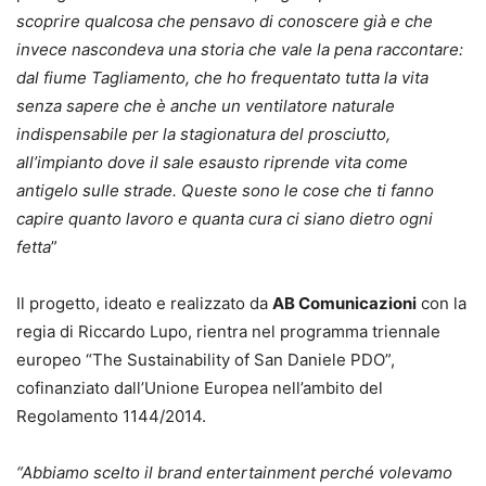
scoprire qualcosa che pensavo di conoscere già e che
invece nascondeva una storia che vale la pena raccontare:
dal fiume Tagliamento, che ho frequentato tutta la vita
senza sapere che è anche un ventilatore naturale
indispensabile per la stagionatura del prosciutto,
all’impianto dove il sale esausto riprende vita come
antigelo sulle strade. Queste sono le cose che ti fanno
capire quanto lavoro e quanta cura ci siano dietro ogni
fetta
”
Il progetto, ideato e realizzato da
AB Comunicazioni
con la
regia di Riccardo Lupo, rientra nel programma triennale
europeo “The Sustainability of San Daniele PDO”,
cofinanziato dall’Unione Europea nell’ambito del
Regolamento 1144/2014.
“Abbiamo scelto il brand entertainment perché volevamo