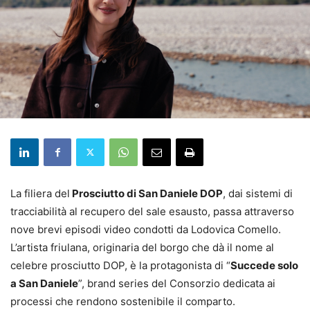
La filiera del
Prosciutto di San Daniele DOP
, dai sistemi di
tracciabilità al recupero del sale esausto, passa attraverso
nove brevi episodi video condotti da Lodovica Comello.
L’artista friulana, originaria del borgo che dà il nome al
celebre prosciutto DOP, è la protagonista di “
Succede solo
a San Daniele
”, brand series del Consorzio dedicata ai
processi che rendono sostenibile il comparto.