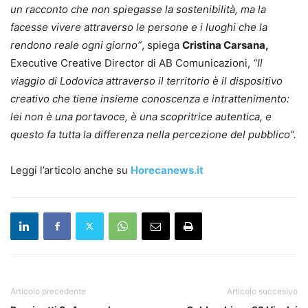
un racconto che non spiegasse la sostenibilità, ma la
facesse vivere attraverso le persone e i luoghi che la
rendono reale ogni giorno”
, spiega
Cristina Carsana,
Executive Creative Director di AB Comunicazioni,
“Il
viaggio di Lodovica attraverso il territorio è il dispositivo
creativo che tiene insieme conoscenza e intrattenimento:
lei non è una portavoce, è una scopritrice autentica, e
questo fa tutta la differenza nella percezione del pubblico”.
Leggi l’articolo anche su
Horecanews.it
Articolo precedente
Articolo succesivo