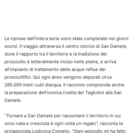
Le riprese dell’intera serie sono state completate nei giorni
scorsi. Il viaggio attraversa il centro storico di San Daniele,
dove il rapporto tra il territorio e la tradizione del
prosciutto è letteralmente inciso nelle pietre, e arriva
all’impianto di trattamento delle acque reflue dei
prosciuttifici. Qui ogni anno vengono depurati circa
285.000 metri cubi d’acqua. Il racconto comprende anche
la preparazione dell’iconica ricetta dei Tagliolini alla San
Daniele.
“Tornare a San Daniele per raccontare il territorio in cui
sono nata e cresciuta è ogni volta un regalo”,
racconta la
protagonista Lodovica Comello,
“Ogni episodio mi ha fatto