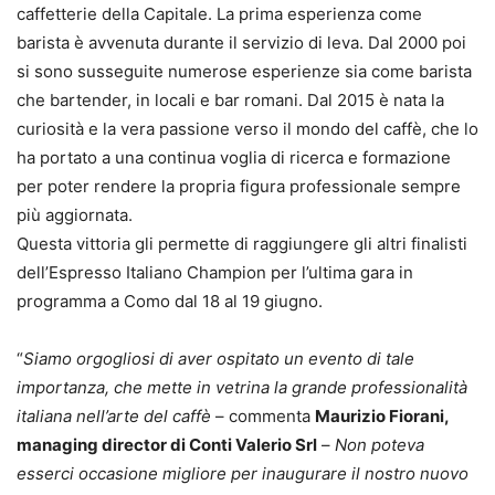
caffetterie della Capitale. La prima esperienza come
barista è avvenuta durante il servizio di leva. Dal 2000 poi
si sono susseguite numerose esperienze sia come barista
che bartender, in locali e bar romani. Dal 2015 è nata la
curiosità e la vera passione verso il mondo del caffè, che lo
ha portato a una continua voglia di ricerca e formazione
per poter rendere la propria figura professionale sempre
più aggiornata.
Questa vittoria gli permette di raggiungere gli altri finalisti
dell’Espresso Italiano Champion per l’ultima gara in
programma a Como dal 18 al 19 giugno.
“
Siamo orgogliosi di aver ospitato un evento di tale
importanza, che mette in vetrina la grande professionalità
italiana nell’arte del caffè
– commenta
Maurizio Fiorani,
managing director di Conti Valerio Srl
–
Non poteva
esserci occasione migliore per inaugurare il nostro nuovo