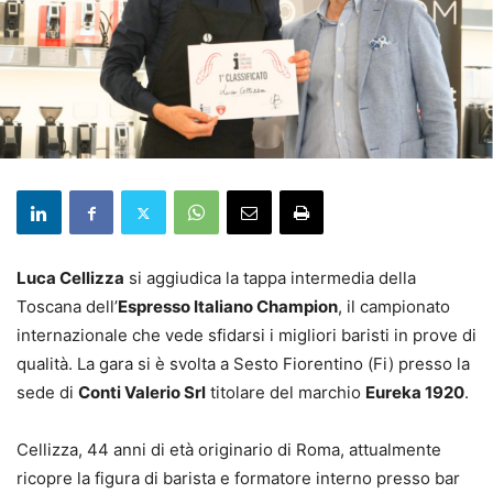
Luca Cellizza
si aggiudica la tappa intermedia della
Toscana dell’
Espresso Italiano Champion
, il campionato
internazionale che vede sfidarsi i migliori baristi in prove di
qualità. La gara si è svolta a Sesto Fiorentino (Fi) presso la
sede di
Conti Valerio Srl
titolare del marchio
Eureka 1920
.
Cellizza, 44 anni di età originario di Roma, attualmente
ricopre la figura di barista e formatore interno presso bar