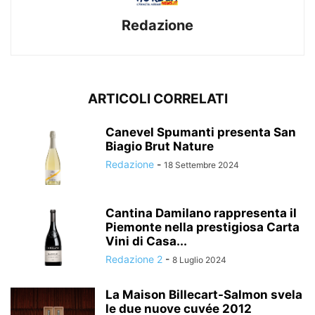
Redazione
ARTICOLI CORRELATI
Canevel Spumanti presenta San
Biagio Brut Nature
Redazione
-
18 Settembre 2024
Cantina Damilano rappresenta il
Piemonte nella prestigiosa Carta
Vini di Casa...
Redazione 2
-
8 Luglio 2024
La Maison Billecart-Salmon svela
le due nuove cuvée 2012