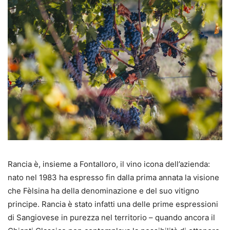
Rancia è, insieme a Fontalloro, il vino icona dell’azienda:
nato nel 1983 ha espresso fin dalla prima annata la visione
che Fèlsina ha della denominazione e del suo vitigno
principe. Rancia è stato infatti una delle prime espressioni
di Sangiovese in purezza nel territorio – quando ancora il