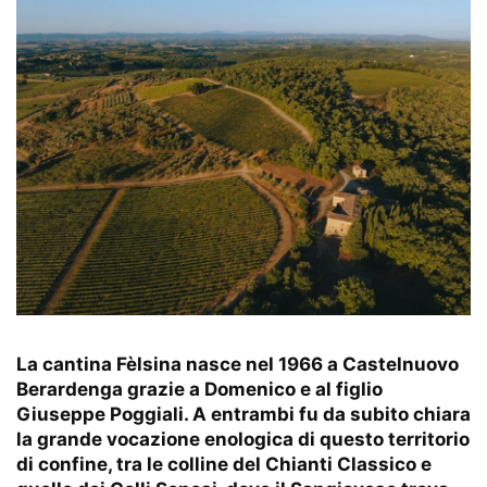
La cantina Fèlsina nasce nel 1966 a Castelnuovo
Berardenga grazie a Domenico e al figlio
Giuseppe Poggiali. A entrambi fu da subito chiara
la grande vocazione enologica di questo territorio
di confine, tra le colline del Chianti Classico e