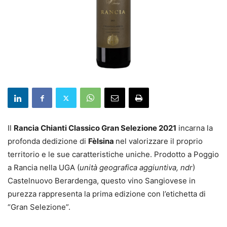
Il
Rancia Chianti Classico Gran Selezione 2021
incarna la
profonda dedizione di
Fèlsina
nel valorizzare il proprio
territorio e le sue caratteristiche uniche. Prodotto a Poggio
a Rancia nella UGA (
unità geografica aggiuntiva, ndr
)
Castelnuovo Berardenga, questo vino Sangiovese in
purezza rappresenta la prima edizione con l’etichetta di
“Gran Selezione”.