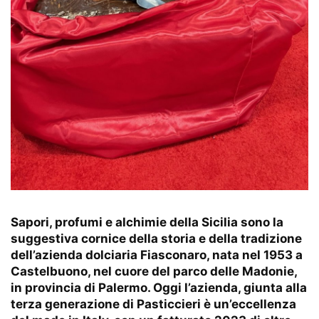
Sapori, profumi e alchimie della Sicilia sono la
suggestiva cornice della storia e della tradizione
dell’azienda dolciaria
Fiasconaro
, nata nel 1953 a
Castelbuono, nel cuore del parco delle Madonie,
in provincia di Palermo. Oggi l’azienda, giunta alla
terza generazione di Pasticcieri è un’eccellenza