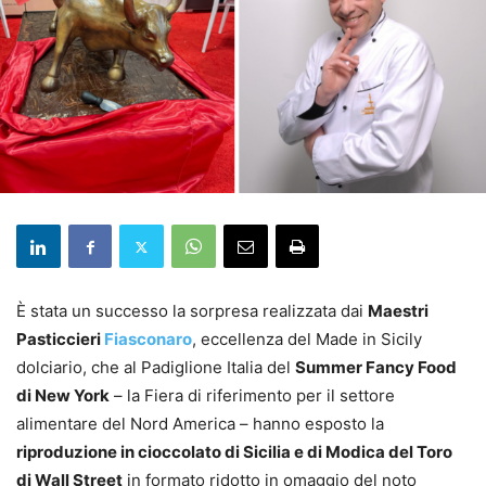
È stata un successo la sorpresa realizzata dai
Maestri
Pasticcieri
Fiasconaro
, eccellenza del Made in Sicily
dolciario, che al Padiglione Italia del
Summer Fancy Food
di New York
– la Fiera di riferimento per il settore
alimentare del Nord America – hanno esposto la
riproduzione in cioccolato di Sicilia e di Modica del Toro
di Wall Street
in formato ridotto in omaggio del noto