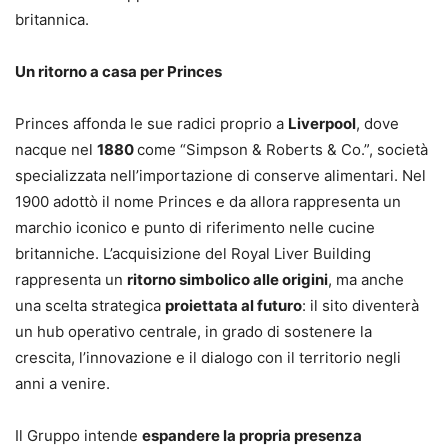
britannica.
Un ritorno a casa per Princes
Princes affonda le sue radici proprio a
Liverpool
, dove
nacque nel
1880
come “Simpson & Roberts & Co.”, società
specializzata nell’importazione di conserve alimentari. Nel
1900 adottò il nome Princes e da allora rappresenta un
marchio iconico e punto di riferimento nelle cucine
britanniche. L’acquisizione del Royal Liver Building
rappresenta un
ritorno simbolico alle origini
, ma anche
una scelta strategica
proiettata al futuro
: il sito diventerà
un hub operativo centrale, in grado di sostenere la
crescita, l’innovazione e il dialogo con il territorio negli
anni a venire.
Il Gruppo intende
espandere la propria presenza