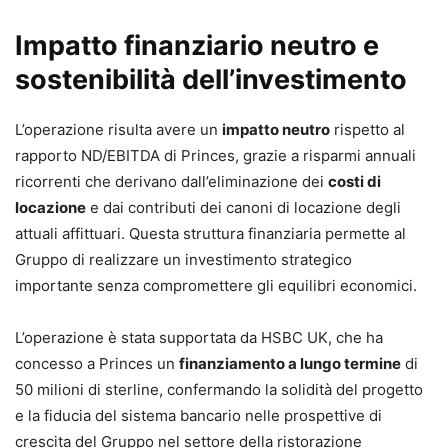
Impatto finanziario neutro e
sostenibilità dell’investimento
L’operazione risulta avere un
impatto neutro
rispetto al
rapporto ND/EBITDA di Princes, grazie a risparmi annuali
ricorrenti che derivano dall’eliminazione dei
costi di
locazione
e dai contributi dei canoni di locazione degli
attuali affittuari. Questa struttura finanziaria permette al
Gruppo di realizzare un investimento strategico
importante senza compromettere gli equilibri economici.
L’operazione è stata supportata da HSBC UK, che ha
concesso a Princes un
finanziamento a lungo termine
di
50 milioni di sterline, confermando la solidità del progetto
e la fiducia del sistema bancario nelle prospettive di
crescita del Gruppo nel settore della ristorazione