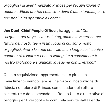
orgogliosi di aver finanziato Princes per l’acquisizione di
questo edificio storico nella città dove è stata fondata, oltre
che per il sito operativo a Leeds
.”
Joe Dent, Chief People Officer
, ha aggiunto: “
Con
l’acquisto del Royal Liver Building, stiamo investendo nel
futuro dei nostri team in un luogo di cui sono molto
orgogliosi. Avere la sede centrale in un luogo così iconico
continuerà a ispirare i nostri colleghi e a consolidare il
nostro profondo e significativo legame con Liverpool
“.
Questa acquisizione rappresenta molto più di un
investimento immobiliare: è una forte dimostrazione di
fiducia nel futuro di Princes come leader del settore
alimentare e delle bevande nel Regno Unito e un motivo di
orgoglio per Liverpool e le comunità servite dall’azienda.