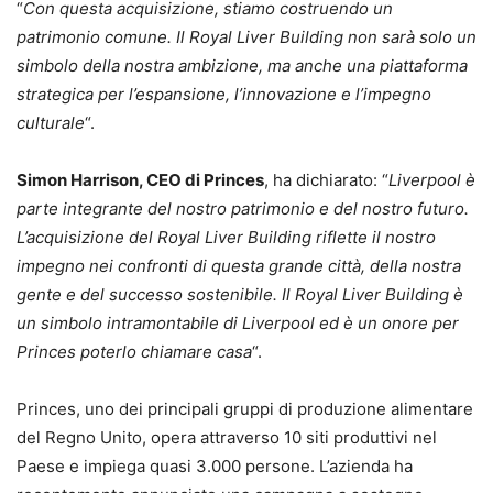
“
Con questa acquisizione, stiamo costruendo un
patrimonio comune. Il Royal Liver Building non sarà solo un
simbolo della nostra ambizione, ma anche una piattaforma
strategica per l’espansione, l’innovazione e l’impegno
culturale
“.
Simon Harrison, CEO di Princes
, ha dichiarato: “
Liverpool è
parte integrante del nostro patrimonio e del nostro futuro.
L’acquisizione del Royal Liver Building riflette il nostro
impegno nei confronti di questa grande città, della nostra
gente e del successo sostenibile. Il Royal Liver Building è
un simbolo intramontabile di Liverpool ed è un onore per
Princes poterlo chiamare casa
“.
Princes, uno dei principali gruppi di produzione alimentare
del Regno Unito, opera attraverso 10 siti produttivi nel
Paese e impiega quasi 3.000 persone. L’azienda ha