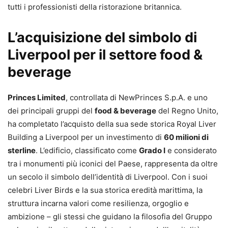
tutti i professionisti della ristorazione britannica.
L’acquisizione del simbolo di
Liverpool per il settore food &
beverage
Princes Limited
, controllata di NewPrinces S.p.A. e uno
dei principali gruppi del
food & beverage
del Regno Unito,
ha completato l’acquisto della sua sede storica Royal Liver
Building a Liverpool per un investimento di
60 milioni di
sterline
. L’edificio, classificato come
Grado I
e considerato
tra i monumenti più iconici del Paese, rappresenta da oltre
un secolo il simbolo dell’identità di Liverpool. Con i suoi
celebri Liver Birds e la sua storica eredità marittima, la
struttura incarna valori come resilienza, orgoglio e
ambizione – gli stessi che guidano la filosofia del Gruppo