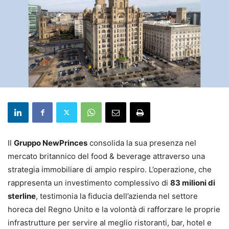
Il
Gruppo NewPrinces
consolida la sua presenza nel
mercato britannico del food & beverage attraverso una
strategia immobiliare di ampio respiro. L’operazione, che
rappresenta un investimento complessivo di
83 milioni di
sterline
, testimonia la fiducia dell’azienda nel settore
horeca del Regno Unito e la volontà di rafforzare le proprie
infrastrutture per servire al meglio ristoranti, bar, hotel e