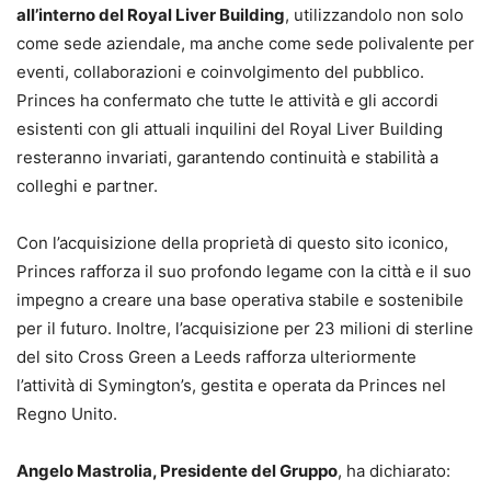
all’interno del Royal Liver Building
, utilizzandolo non solo
come sede aziendale, ma anche come sede polivalente per
eventi, collaborazioni e coinvolgimento del pubblico.
Princes ha confermato che tutte le attività e gli accordi
esistenti con gli attuali inquilini del Royal Liver Building
resteranno invariati, garantendo continuità e stabilità a
colleghi e partner.
Con l’acquisizione della proprietà di questo sito iconico,
Princes rafforza il suo profondo legame con la città e il suo
impegno a creare una base operativa stabile e sostenibile
per il futuro. Inoltre, l’acquisizione per 23 milioni di sterline
del sito Cross Green a Leeds rafforza ulteriormente
l’attività di Symington’s, gestita e operata da Princes nel
Regno Unito.
Angelo Mastrolia, Presidente del Gruppo
, ha dichiarato: