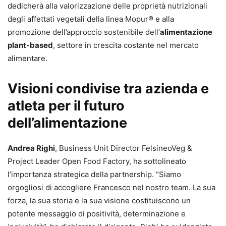
dedicherà alla valorizzazione delle proprietà nutrizionali
degli affettati vegetali della linea Mopur® e alla
promozione dell’approccio sostenibile dell’
alimentazione
plant-based
, settore in crescita costante nel mercato
alimentare.
Visioni condivise tra azienda e
atleta per il futuro
dell’alimentazione
Andrea Righi
, Business Unit Director FelsineoVeg &
Project Leader Open Food Factory, ha sottolineato
l’importanza strategica della partnership. “Siamo
orgogliosi di accogliere Francesco nel nostro team. La sua
forza, la sua storia e la sua visione costituiscono un
potente messaggio di positività, determinazione e