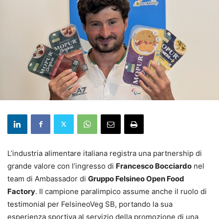
L’industria alimentare italiana registra una partnership di
grande valore con l’ingresso di
Francesco Bocciardo
nel
team di Ambassador di
Gruppo Felsineo Open Food
Factory
. Il campione paralimpico assume anche il ruolo di
testimonial per FelsineoVeg SB, portando la sua
esperienza sportiva al servizio della promozione di una