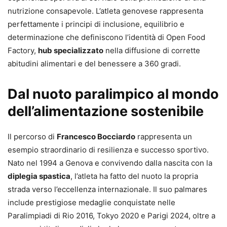
nutrizione consapevole. L’atleta genovese rappresenta
perfettamente i principi di inclusione, equilibrio e
determinazione che definiscono l’identità di Open Food
Factory,
hub specializzato
nella diffusione di corrette
abitudini alimentari e del benessere a 360 gradi.
Dal nuoto paralimpico al mondo
dell’alimentazione sostenibile
Il percorso di
Francesco Bocciardo
rappresenta un
esempio straordinario di resilienza e successo sportivo.
Nato nel 1994 a Genova e convivendo dalla nascita con la
diplegia spastica
, l’atleta ha fatto del nuoto la propria
strada verso l’eccellenza internazionale. Il suo palmares
include prestigiose medaglie conquistate nelle
Paralimpiadi di Rio 2016, Tokyo 2020 e Parigi 2024, oltre a