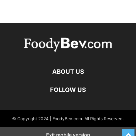
ABOUT US
FOLLOW US
© Copyright 2024 | FoodyBev.com. All Rights Reserved.
Exit mobile version