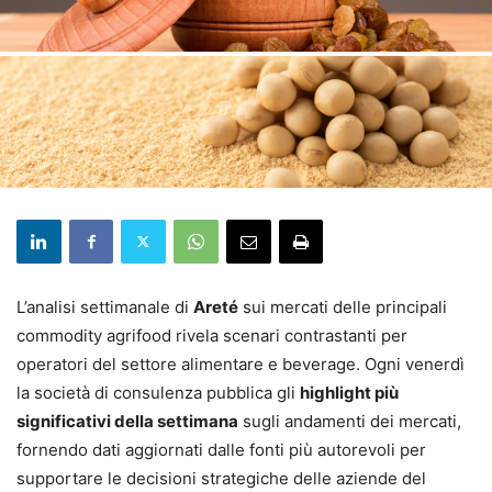
L’analisi settimanale di
Areté
sui mercati delle principali
commodity agrifood rivela scenari contrastanti per
operatori del settore alimentare e beverage. Ogni venerdì
la società di consulenza pubblica gli
highlight più
significativi della settimana
sugli andamenti dei mercati,
fornendo dati aggiornati dalle fonti più autorevoli per
supportare le decisioni strategiche delle aziende del