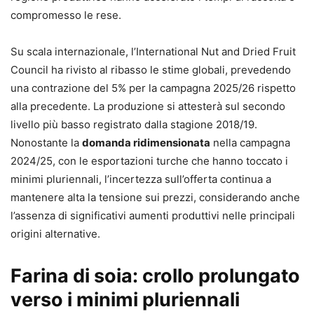
compromesso le rese.
Su scala internazionale, l’International Nut and Dried Fruit
Council ha rivisto al ribasso le stime globali, prevedendo
una contrazione del 5% per la campagna 2025/26 rispetto
alla precedente. La produzione si attesterà sul secondo
livello più basso registrato dalla stagione 2018/19.
Nonostante la
domanda ridimensionata
nella campagna
2024/25, con le esportazioni turche che hanno toccato i
minimi pluriennali, l’incertezza sull’offerta continua a
mantenere alta la tensione sui prezzi, considerando anche
l’assenza di significativi aumenti produttivi nelle principali
origini alternative.
Farina di soia: crollo prolungato
verso i minimi pluriennali