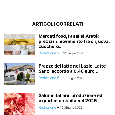
ARTICOLI CORRELATI
Mercati food, l’analisi Areté:
prezzi in movimento tra oli, uova,
zucchero...
Redazione 2
-
31 Luglio 2026
Prezzo del latte nel Lazio, Latte
Sano: accordo a 0,48 euro...
Redazione 5
-
10 Luglio 2026
Salumi italiani, produzione ed
export in crescita nel 2025
Redazione
-
19 Giugno 2026