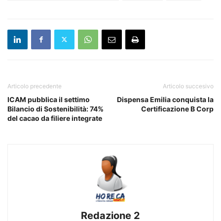
Articolo precedente
Articolo succesivo
ICAM pubblica il settimo
Dispensa Emilia conquista la
Bilancio di Sostenibilità: 74%
Certificazione B Corp
del cacao da filiere integrate
Redazione 2