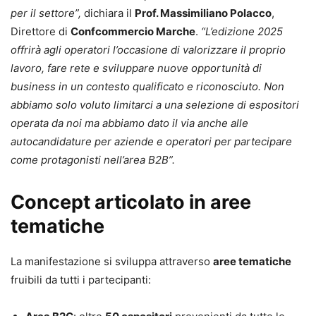
per il settore”,
dichiara il
Prof. Massimiliano Polacco
,
Direttore di
Confcommercio Marche
.
“L’edizione 2025
offrirà agli operatori l’occasione di valorizzare il proprio
lavoro, fare rete e sviluppare nuove opportunità di
business in un contesto qualificato e riconosciuto. Non
abbiamo solo voluto limitarci a una selezione di espositori
operata da noi ma abbiamo dato il via anche alle
autocandidature per aziende e operatori per partecipare
come protagonisti nell’area B2B”.
Concept articolato in aree
tematiche
La manifestazione si sviluppa attraverso
aree tematiche
fruibili da tutti i partecipanti: