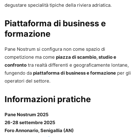
degustare specialità tipiche della riviera adriatica.
Piattaforma di business e
formazione
Pane Nostrum si configura non come spazio di
competizione ma come
piazza di scambio, studio e
confronto
tra realtà differenti e geograficamente lontane,
fungendo da
piattaforma di business e formazione
per gli
operatori del settore.
Informazioni pratiche
Pane Nostrum 2025
26-28 settembre 2025
Foro Annonario, Senigallia (AN)