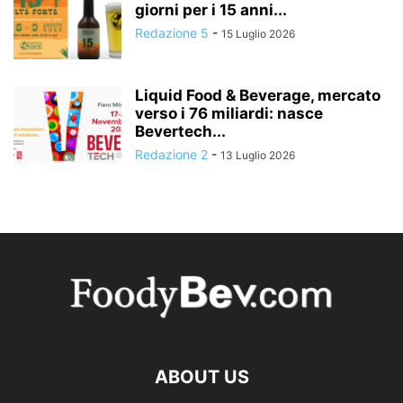
giorni per i 15 anni...
Redazione 5
-
15 Luglio 2026
Liquid Food & Beverage, mercato
verso i 76 miliardi: nasce
Bevertech...
Redazione 2
-
13 Luglio 2026
ABOUT US