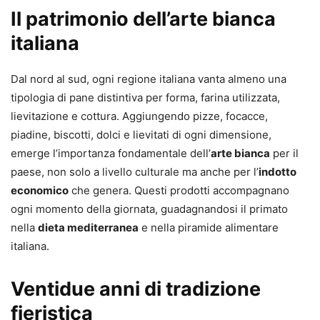
Il patrimonio dell’arte bianca
italiana
Dal nord al sud, ogni regione italiana vanta almeno una
tipologia di pane distintiva per forma, farina utilizzata,
lievitazione e cottura. Aggiungendo pizze, focacce,
piadine, biscotti, dolci e lievitati di ogni dimensione,
emerge l’importanza fondamentale dell’
arte bianca
per il
paese, non solo a livello culturale ma anche per l’
indotto
economico
che genera. Questi prodotti accompagnano
ogni momento della giornata, guadagnandosi il primato
nella
dieta mediterranea
e nella piramide alimentare
italiana.
Ventidue anni di tradizione
fieristica