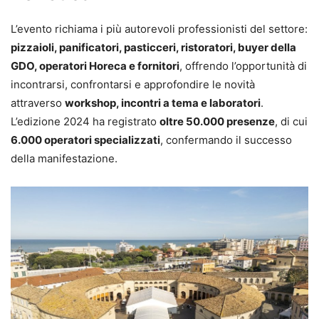
L’evento richiama i più autorevoli professionisti del settore:
pizzaioli, panificatori, pasticceri, ristoratori, buyer della
GDO, operatori Horeca e fornitori
, offrendo l’opportunità di
incontrarsi, confrontarsi e approfondire le novità
attraverso
workshop, incontri a tema e laboratori
.
L’edizione 2024 ha registrato
oltre 50.000 presenze
, di cui
6.000 operatori specializzati
, confermando il successo
della manifestazione.