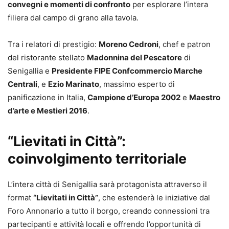
convegni e momenti di confronto
per esplorare l’intera
filiera dal campo di grano alla tavola.
Tra i relatori di prestigio:
Moreno Cedroni
, chef e patron
del ristorante stellato
Madonnina del Pescatore
di
Senigallia e
Presidente FIPE Confcommercio Marche
Centrali
, e
Ezio Marinato
, massimo esperto di
panificazione in Italia,
Campione d’Europa 2002
e
Maestro
d’arte e Mestieri 2016
.
“Lievitati in Città”:
coinvolgimento territoriale
L’intera città di Senigallia sarà protagonista attraverso il
format
“Lievitati in Città”
, che estenderà le iniziative dal
Foro Annonario a tutto il borgo, creando connessioni tra
partecipanti e attività locali e offrendo l’opportunità di