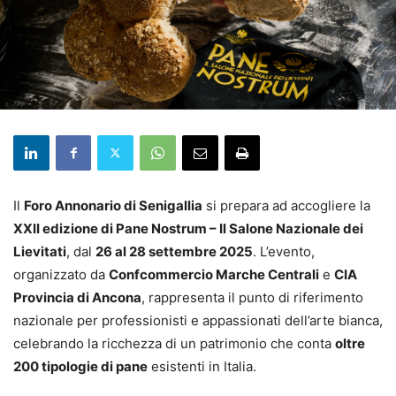
Il
Foro Annonario di Senigallia
si prepara ad accogliere la
XXII edizione di Pane Nostrum – Il Salone Nazionale dei
Lievitati
, dal
26 al 28 settembre 2025
. L’evento,
organizzato da
Confcommercio Marche Centrali
e
CIA
Provincia di Ancona
, rappresenta il punto di riferimento
nazionale per professionisti e appassionati dell’arte bianca,
celebrando la ricchezza di un patrimonio che conta
oltre
200 tipologie di pane
esistenti in Italia.