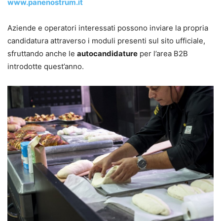
www.panenostrum.it
Aziende e operatori interessati possono inviare la propria
candidatura attraverso i moduli presenti sul sito ufficiale,
sfruttando anche le
autocandidature
per l’area B2B
introdotte quest’anno.