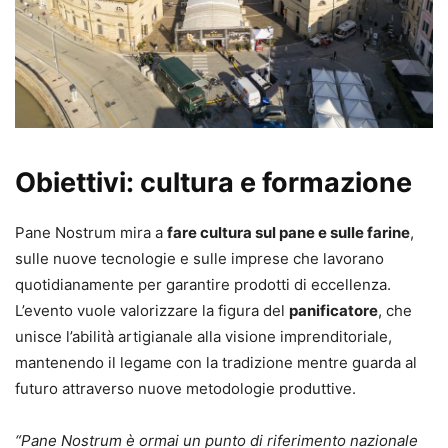
Obiettivi: cultura e formazione
Pane Nostrum mira a
fare cultura sul pane e sulle farine
,
sulle nuove tecnologie e sulle imprese che lavorano
quotidianamente per garantire prodotti di eccellenza.
L’evento vuole valorizzare la figura del
panificatore
, che
unisce l’abilità artigianale alla visione imprenditoriale,
mantenendo il legame con la tradizione mentre guarda al
futuro attraverso nuove metodologie produttive.
“Pane Nostrum è ormai un punto di riferimento nazionale