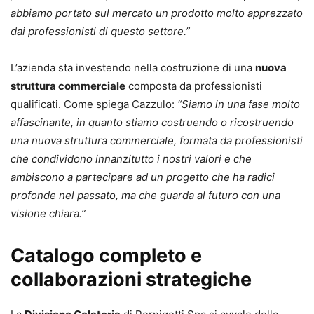
abbiamo portato sul mercato un prodotto molto apprezzato
dai professionisti di questo settore.”
L’azienda sta investendo nella costruzione di una
nuova
struttura commerciale
composta da professionisti
qualificati. Come spiega Cazzulo:
“Siamo in una fase molto
affascinante, in quanto stiamo costruendo o ricostruendo
una nuova struttura commerciale, formata da professionisti
che condividono innanzitutto i nostri valori e che
ambiscono a partecipare ad un progetto che ha radici
profonde nel passato, ma che guarda al futuro con una
visione chiara.”
Catalogo completo e
collaborazioni strategiche