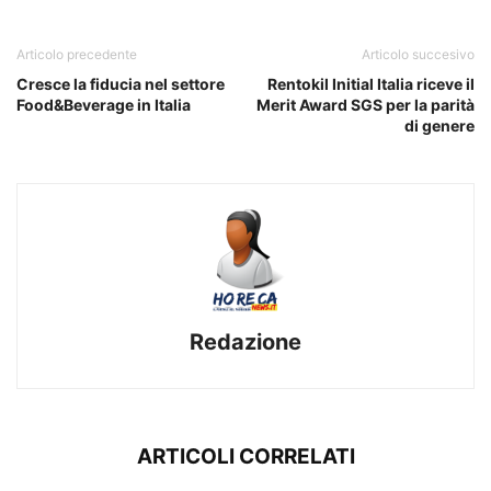
Articolo precedente
Articolo succesivo
Cresce la fiducia nel settore
Rentokil Initial Italia riceve il
Food&Beverage in Italia
Merit Award SGS per la parità
di genere
Redazione
ARTICOLI CORRELATI