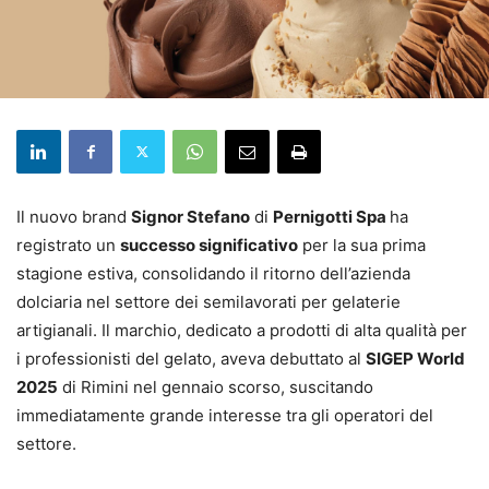
Il nuovo brand
Signor Stefano
di
Pernigotti Spa
ha
registrato un
successo significativo
per la sua prima
stagione estiva, consolidando il ritorno dell’azienda
dolciaria nel settore dei semilavorati per gelaterie
artigianali. Il marchio, dedicato a prodotti di alta qualità per
i professionisti del gelato, aveva debuttato al
SIGEP World
2025
di Rimini nel gennaio scorso, suscitando
immediatamente grande interesse tra gli operatori del
settore.