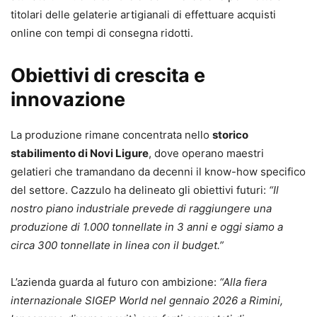
titolari delle gelaterie artigianali di effettuare acquisti
online con tempi di consegna ridotti.
Obiettivi di crescita e
innovazione
La produzione rimane concentrata nello
storico
stabilimento di Novi Ligure
, dove operano maestri
gelatieri che tramandano da decenni il know-how specifico
del settore. Cazzulo ha delineato gli obiettivi futuri:
“Il
nostro piano industriale prevede di raggiungere una
produzione di 1.000 tonnellate in 3 anni e oggi siamo a
circa 300 tonnellate in linea con il budget.”
L’azienda guarda al futuro con ambizione:
“Alla fiera
internazionale SIGEP World nel gennaio 2026 a Rimini,