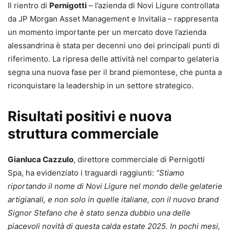
Il rientro di
Pernigotti
– l’azienda di Novi Ligure controllata
da JP Morgan Asset Management e Invitalia – rappresenta
un momento importante per un mercato dove l’azienda
alessandrina è stata per decenni uno dei principali punti di
riferimento. La ripresa delle attività nel comparto gelateria
segna una nuova fase per il brand piemontese, che punta a
riconquistare la leadership in un settore strategico.
Risultati positivi e nuova
struttura commerciale
Gianluca Cazzulo
, direttore commerciale di Pernigotti
Spa, ha evidenziato i traguardi raggiunti:
“Stiamo
riportando il nome di Novi Ligure nel mondo delle gelaterie
artigianali, e non solo in quelle italiane, con il nuovo brand
Signor Stefano che è stato senza dubbio una delle
piacevoli novità di questa calda estate 2025. In pochi mesi,