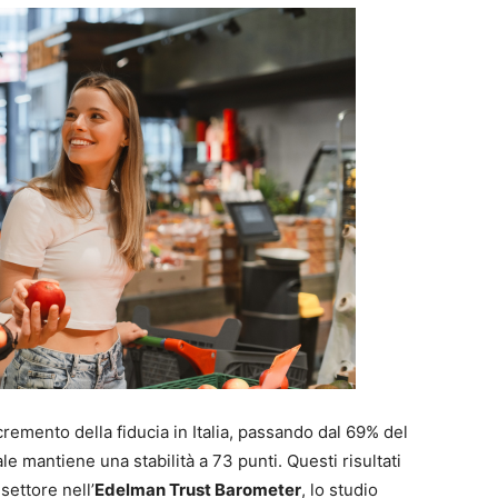
cremento della fiducia in Italia, passando dal 69% del
ale mantiene una stabilità a 73 punti. Questi risultati
ettore nell’
Edelman Trust Barometer
, lo studio