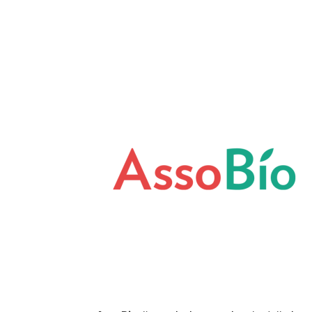
Condividi