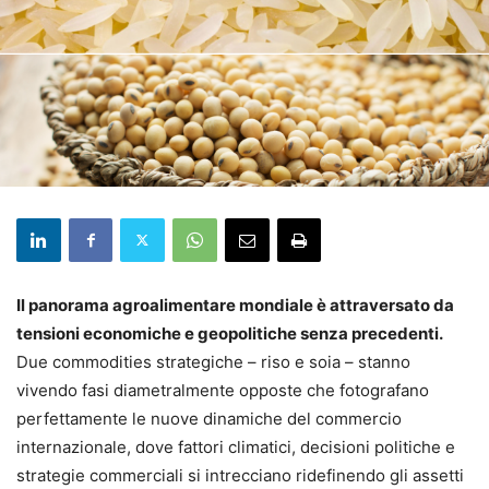
Il panorama agroalimentare mondiale è attraversato da
tensioni economiche e geopolitiche senza precedenti.
Due commodities strategiche – riso e soia – stanno
vivendo fasi diametralmente opposte che fotografano
perfettamente le nuove dinamiche del commercio
internazionale, dove fattori climatici, decisioni politiche e
strategie commerciali si intrecciano ridefinendo gli assetti