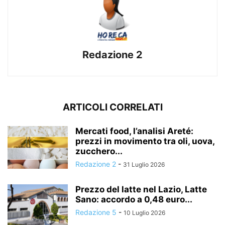
Redazione 2
ARTICOLI CORRELATI
Mercati food, l’analisi Areté:
prezzi in movimento tra oli, uova,
zucchero...
Redazione 2
-
31 Luglio 2026
Prezzo del latte nel Lazio, Latte
Sano: accordo a 0,48 euro...
Redazione 5
-
10 Luglio 2026