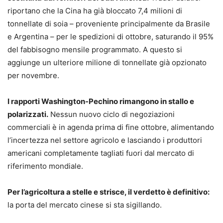
riportano che la Cina ha già bloccato 7,4 milioni di
tonnellate di soia – proveniente principalmente da Brasile
e Argentina – per le spedizioni di ottobre, saturando il 95%
del fabbisogno mensile programmato. A questo si
aggiunge un ulteriore milione di tonnellate già opzionato
per novembre.
I rapporti Washington-Pechino rimangono in stallo e
polarizzati.
Nessun nuovo ciclo di negoziazioni
commerciali è in agenda prima di fine ottobre, alimentando
l’incertezza nel settore agricolo e lasciando i produttori
americani completamente tagliati fuori dal mercato di
riferimento mondiale.
Per l’agricoltura a stelle e strisce, il verdetto è definitivo:
la porta del mercato cinese si sta sigillando.